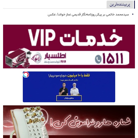
پربیننده‌ترین
سیدمحمد خاتمی بر پیکر روزنامه‌نگار قدیمی نماز خواند/ عکس