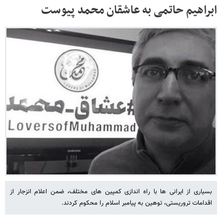
ابراهیم حاتمی به عاشقان محمد پیوست
بسیاری از ایرانی ها با راه اندازی کمپین های مختلف، ضمن اعلام انزجار از
اقدامات تروریستی، توهین به پیامبر اسلام را محکوم کردند.