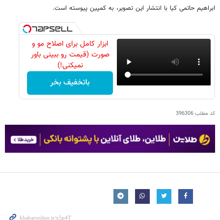
ابراهیم حاتمی کیا با انتشار این تصویر، به کمپین پیوسته است.
ابزار کامل برای اصلاح مو و
صورت (قیمت رو ببینی باور
نمیکنی!)
باتخفیف بخر
کد مطلب
396306