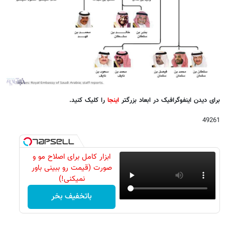
برای دیدن اینفوگرافیک در ابعاد بزرگتر
اینجا
را کلیک کنید.
49261
ابزار کامل برای اصلاح مو و
صورت (قیمت رو ببینی باور
نمیکنی!)
باتخفیف بخر