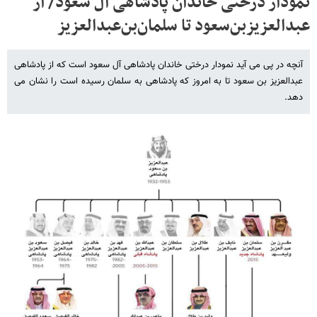
نمودار درختی خاندان پادشاهی آل سعود/ از
عبدالعزیز‌بن‌سعود تا سلمان‌بن‌عبدالعزیز
آنچه در پی می آید نمودار درختی خاندان پادشاهی آل سعود است که از پادشاهی
عبدالعزیز بن سعود تا به امروز که پادشاهی به سلمان رسیده است را نشان می
دهد.