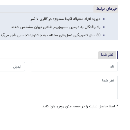
خبرهای مرتبط
«ورود افراد متفرقه اکیدا ممنوع» در گالری ۷ ثمر
راه یافتگان به دومین سمپوزیوم نقاشی تهران مشخص شدند
30 سال تصویرگری نسل‌های مختلف به جشنواره تجسمی فجر می‌آید
نظر شما
*
لطفا حاصل عبارت را در جعبه متن روبرو وارد کنید