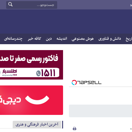
و
ریخ
دانش و فناوری
هوش مصنوعی
اندیشه
دین
کافه خبر
چندرسانه‌ای
آخرین اخبار فرهنگی و هنری