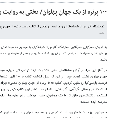
۱۰۰ پرتره از یک جهان پهلوان/ تختی به روایت بهزاد شیشه‌گران
نمایشگاه آثار بهزاد شیشه‌گران و مراسم رونمایی از کتاب «صد پرتره از جهان پ
شد.
به گزارش خبرگزاری خبرآنلاین، نمایشگاه آثار بهزاد شیشه‌گران با موضوع غلامرضا تختی 
پهلوان تختی» همراه شد. مراسمی که در آن روز گذشته ۰
باشند.
در آغاز این مراسم آرش سلطانعلی مدیر انتشارات ایده توضیحاتی درباره موسس
فرشید پارسی‌کیا رونمایی کردیم. کتاب «۱۰۰ پرتره از 
است که در راستای گردآوری آثار هنری، اقدام به انتشار این کتاب کردیم. این ا
استفاده ازتکنیک‌های خلق آثار با یک موضوع، جنبه آموزشی برای هنرجویان دارد
مدرسه ایده است.»
همچنین بهزاد شیشه‌گران، آلبرت کچویی و محمود نورایی در ادامه این ن