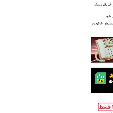
خبرنگار منتشر
ی‌شود
/سینمای شاگردان