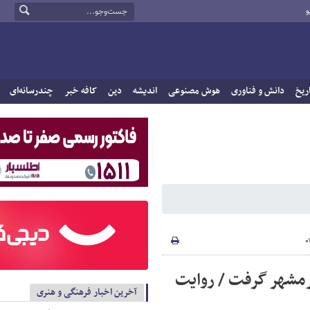
و
ریخ
دانش و فناوری
هوش مصنوعی
اندیشه
دین
کافه خبر
چندرسانه‌ای
خرمشهر گرفت / روایت
آخرین اخبار فرهنگی و هنری