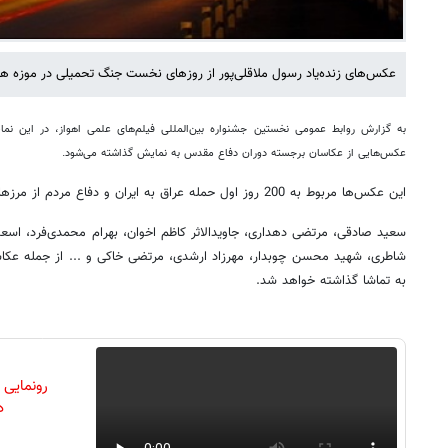
عکس‌های زنده‌یاد رسول ملاقلی‌پور از روزهای نخست جنگ تحمیلی در موزه هنر
به گزارش روابط عمومی نخستین جشنواره بین‌المللی فیلم‌های علمی اهواز، در این نما
عکس‌هایی از عکاسان برجسته دوران دفاع مقدس به نمایش گذاشته می‌شود.
این عکس‌ها مربوط به 200 روز اول حمله عراق به ایران و دفاع مردم از مرزهای کشورمان است.
سعید صادقی، مرتضی دهداری، جاویدالاثر کاظم اخوان، بهرام محمدی‌فرد، اسعد 
شاطری، شهید محسن چوبدار، مهرزاد ارشدی، مرتضی خاکی و ... از جمله عکاسا
به تماشا گذاشته خواهد شد.
رونمایی
دن