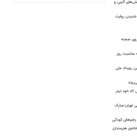
ش‌های آئینی و
 شنیدن روایت
 روی صحنه
 مناسبت روز
ن رویداد ملی
ی که خود تیتر
 تهران-مبارک
ز زخم‌های کودکی
نه‌ی هنرمندان