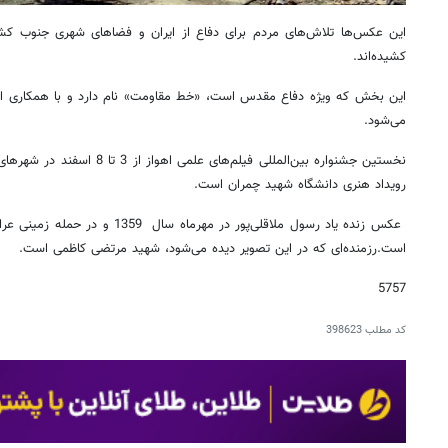
این عکس‌ها تلاش‌های مردم برای دفاع از ایران و فضاهای شهری جنوب کشور
کشیده‌اند.
این بخش که ویژه دفاع مقدس است، «خط مقاومت» نام دارد و با همکاری ان
می‌شود.
نخستین جشنواره بین‌المللی فیلم‌های 
رویداد هنری دانشگاه شهید چمران است.
عکس زنده یاد رسول ملاقلی‌پور در مهر
است.رزمنده‌ای که در این تصویر دیده می‌شود، شهید مرتضی کاظمی است.
5757
کد مطلب
398623