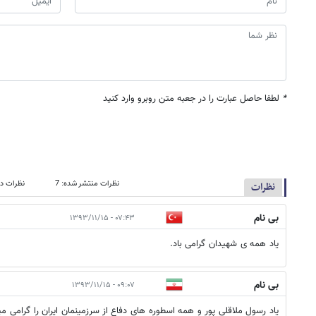
*
لطفا حاصل عبارت را در جعبه متن روبرو وارد کنید
نظرات منتشر شده: 7
نظرات در
نظرات
بی نام
۰۷:۴۳ - ۱۳۹۳/۱۱/۱۵
یاد همه ی شهیدان گرامی باد.
بی نام
۰۹:۰۷ - ۱۳۹۳/۱۱/۱۵
یاد رسول ملاقلی پور و همه اسطوره های دفاع از سرزمینمان ایران را گرامی مید