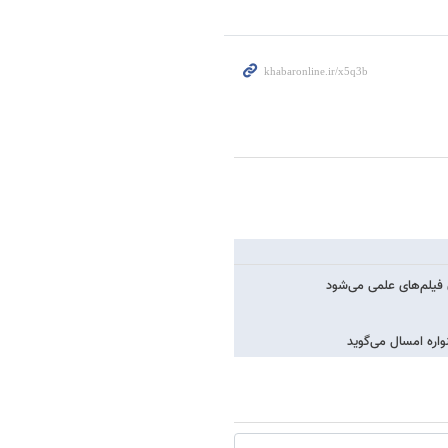
ن فیلم‌های علمی می‌شود
اره امسال می‌گوید