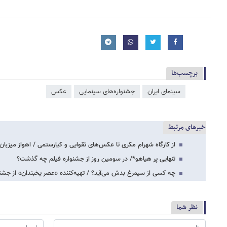
برچسب‌ها
سینمای ایران
جشنواره‌های سینمایی
عکس
خبرهای مرتبط
از کارگاه شهرام مکری تا عکس‌های تقوایی و کیارستمی / اهواز میزبا
تنهایی پر هیاهو*/ در سومین روز از جشنواره فیلم چه گذشت؟
چه کسی از سیمرغ بدش می‌آید؟ / تهیه‌کننده «عصر یخبندان» از جشنو
نظر شما