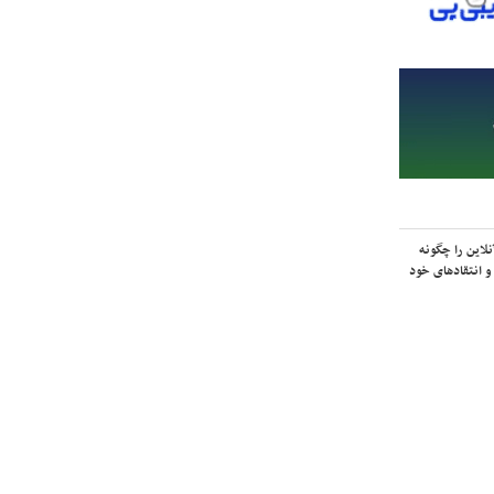
لاین را چگونه
و انتقادهای خود