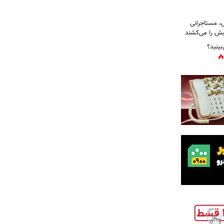
، مستاجرانی
ش را می‌کشند
بینید؟