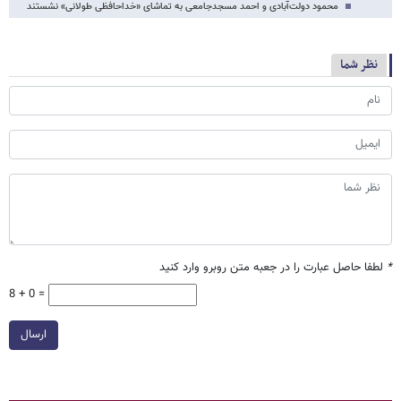
محمود دولت‌آبادی و احمد مسجدجامعی به تماشای «خداحافظی طولانی» نشستند
نظر شما
*
لطفا حاصل عبارت را در جعبه متن روبرو وارد کنید
8 + 0 =
ارسال