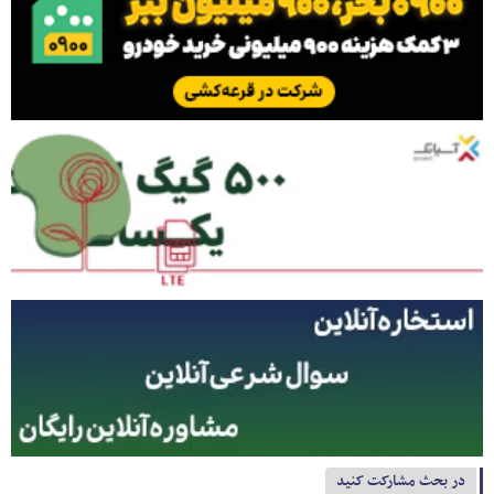
در بحث مشارکت کنید