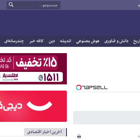
و
ریخ
دانش و فناوری
هوش مصنوعی
اندیشه
دین
کافه خبر
چندرسانه‌ای
آخرین اخبار اقتصادی