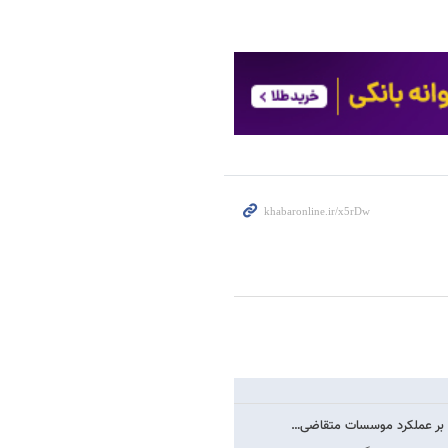
ت بر عملکرد موسسات متقاضی…