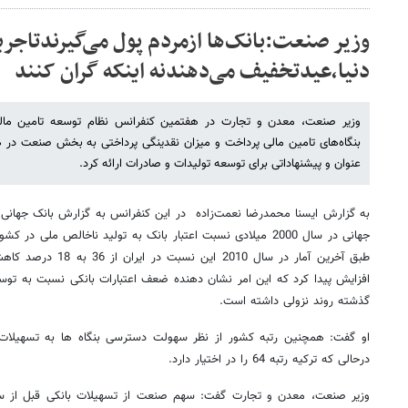
وزیر صنعت:بانک‌ها ازمردم پول می‌گیرندتاجر
دنیا،عیدتخفیف می‌دهندنه اینکه گران کنند
وزیر صنعت، معدن و تجارت در هفتمین کنفرانس نظام توسعه تامین مالی
عنوان و پیشنهاداتی برای توسعه تولیدات و صادرات ارائه کرد.
به گزارش ایسنا محمدرضا نعمت‌زاده در این کنفرانس به گزارش بانک جهانی
افزایش پیدا کرد که این امر نشان دهنده ضعف اعتبارات بانکی نسبت به ت
گذشته روند نزولی داشته است.
درحالی که ترکیه رتبه 64 را در اختیار دارد.