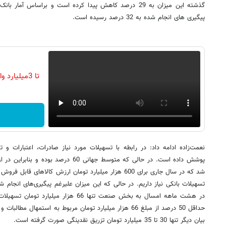
گذشته این میزان به 29 درصد کاهش پیدا کرده است و براساس 
پیگیری های انجام شده به 32 درصد رسیده است.
تا 3میلیارد وام سرمایه در گردش فروشندگان
پوشش داده است. در حالی که متوسط جهانی 60 د
تسهیلات بانکی نیاز داریم. در حالی که این میزان علیرغم پیگیری‌های انجام 
در هشت ماهه امسال به بخش صنعت تنها 66 هزا
حداقل 50 درصد از مبلغ 66 هزار میلیارد تومان مربوط به استمها
بیان دیگر تنها 30 تا 35 میلیارد تومان تزریق نقدینگی صورت گرفته است.