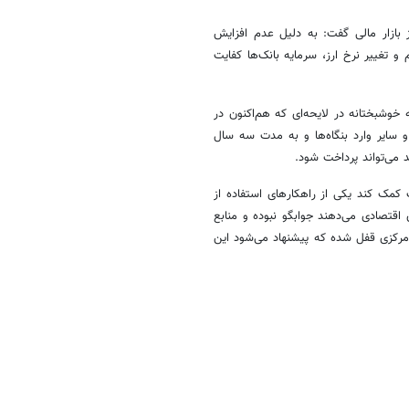
ازار مالی گفت: به دلیل عدم افزایش
تغییر نرخ ارز، سرمایه بانک‌ها کفایت
 خوشبختانه در لایحه‌ای که هم‌اکنون در
 سایر وارد بنگاه‌ها و به مدت سه سال
 می‌تواند پرداخت شود.
کمک کند یکی از راهکارهای استفاده از
ای اقتصادی می‌دهند جوابگو نبوده و منابع
ک مرکزی قفل شده که پیشنهاد می‌شود این