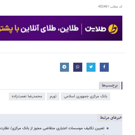
کد مطلب
402461
برچسب‌ها
بانک مرکزی جمهوری اسلامی
تورم
محمدرضا نعمت‌زاده
خبرهای مرتبط
تعیین تکلیف موسسات اعتباری متقاضی مجوز از بانک مرکزی/ نظار