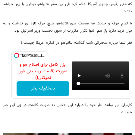
که حتی رئيس جمهور آمریکا اعلام کرد طی این سفر نتانیاهو دیداری با وی نخواهد
داشت.
با تمام حرف و حدیث ها صحبت های نتانیاهو هیچ حرف تازه ای نداشت و به
بیان فرید ذکریا باز هم تنها تکرار مکررات از سوی نخست وزیر اسرائیل بود.
نظر شما درباره سخنرانی شب گذشته نتانیاهو در کنگره آمریکا چیست.؟
ابزار کامل برای اصلاح مو و
صورت (قیمت رو ببینی باور
نمیکنی!)
باتخفیف بخر
کاربران می توانند نظر خود را درباره این عکس به صورت کامنت در زیر این خبر
بنویسند.