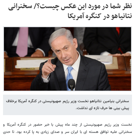
نظر شما در مورد این عکس چیست؟/ سخنرانی
نتانیاهو در کنگره آمریکا
سخنرانی بنیامین نتانیاهو نخست وزیر رژیم صهیونیستی در کنگره آمریکا برخلاف
پیش بینی ها حرف تازه ای نداشت.
نخست وزیر رژیم صهیونیستی از چند ماه پیش با خبر حضور در کنگره آمریکا و
سخنرانی علیه توافق هسته ای با ایران سر و صدای زیادی به پا کرده بود. تا حدی