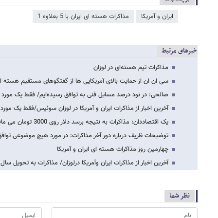
ایران و آمریکا
مذاکرات هسته ای ایران با 5 بعلاوه 1
خبرهای مرتبط
مذاکرات تیم هسته‌ای در لوزان
سی ان ان از حمایت بالای آمریکایی ها از گفتگوهای مستقیم هسته ای ب
صالحی: در نود درصد مسایل فنی به توافق رسیده‌ایم/ فقط یک مورد 
آخرین اخبار از مذاکرات ایران و آمریکا در لوزان سوئیس/فقط یک مورد
یک اقتصاددان: مذاکرات به نتیجه برسد دلار روی 3000 تومان می ماند
توضیحات ظریف درباره دور آخر مذاکرات: در مورد هیچ موضوعی توافق
چهارمین روز مذاکرات هسته ای ایران و آمریکا
آخرین اخبار از مذاکرات ایران وآمریکا درلوزان/ مذاکرات به تحویل
نظر شما