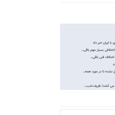
ا ایران خبر داد
اختلافی بسیار مهم باقی…
 اختلاف فنی باقی…
 نشده تا در مورد همه…
 سال می کشد/ ظریف:شب…