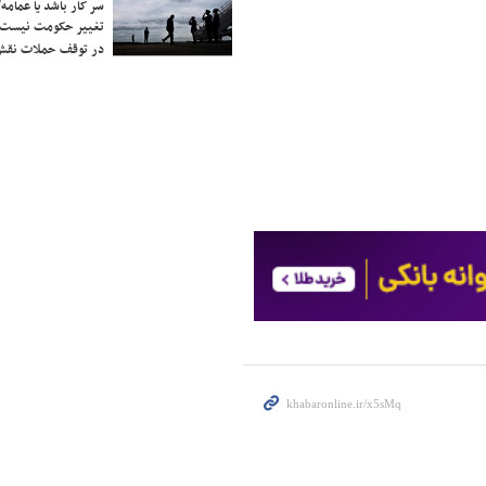
سر کار باشد یا عمامه/
تغییر حکومت نیست/ 
در توقف حملات نقش