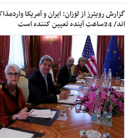
گزارش رویترز از لوزان: ایران و آمریکا واردمذ
اند/ 24ساعت آینده تعیین کننده است