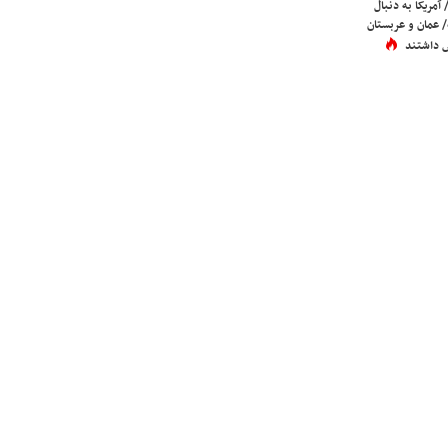
 آمریکا به دنبال
عمان و عربستان
 داشتند