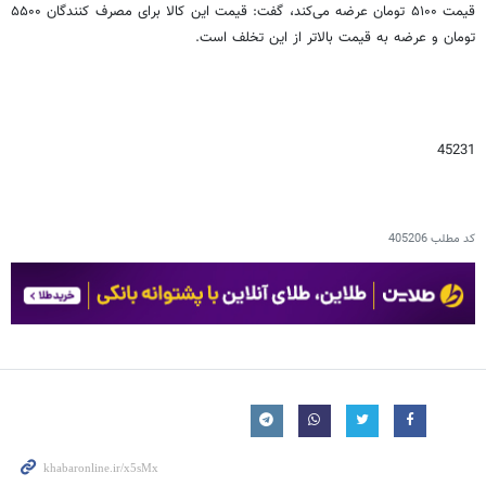
قیمت ۵۱۰۰ تومان عرضه می‌کند، گفت: قیمت این کالا برای مصرف کنندگان ۵۵۰۰
تومان و عرضه به قیمت بالاتر از این تخلف است.
45231
کد مطلب
405206