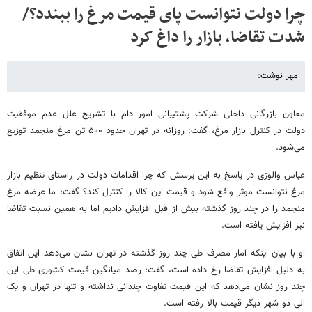
چرا دولت نتوانست پای قیمت مرغ را ببندد؟/
شدت تقاضا، بازار را داغ کرد
مهر نوشت:
معاون بازرگانی داخلی شرکت پشتیبانی امور دام با تشریح علل عدم موفقیت
دولت در کنترل بازار مرغ، گفت: روزانه در تهران حدود ۵۰۰ تن مرغ منجمد توزیع
می‌شود.
عباس والوزی در پاسخ به این پرسش که چرا اقدامات دولت در راستای تنظیم بازار
مرغ نتوانست موثر واقع شود و قیمت این کالا را کنترل کند؟ گفت: ما عرضه مرغ
منجمد را در چند روز گذشته بیش از قبل افزایش دادیم اما به همین نسبت تقاضا
نیز افزایش یافته است.
او با بیان اینکه آمار مصرف طی چند روز گذشته در تهران نشان می‌دهد این اتفاق
به دلیل افزایش تقاضا رخ داده است، گفت: رصد میانگین قیمت کشوری طی این
چند روز نشان می‌دهد که این قیمت تفاوت چندانی نداشته و تنها در تهران و یک
الی دو شهر دیگر قیمت بالا رفته است.