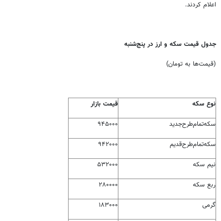
اعلام کردند.
جدول قیمت سکه و ارز در پنج‌شنبه
(قیمت‌ها به تومان)
نوع سکه
قیمت بازار
سکه‌تمام‌طرح‌جدید
۹۴۵۰۰۰
سکه‌تمام‌طرح‌قدیم
۹۴۲۰۰۰
نیم سکه
۵۳۲۰۰۰
ربع سکه
۲۸۰۰۰۰
گرمی
۱۸۳۰۰۰