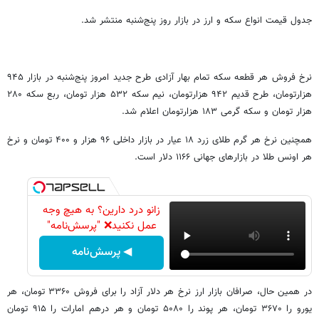
جدول قیمت انواع سکه و ارز در بازار روز پنج‌شنبه منتشر شد.
نرخ فروش هر قطعه سکه تمام بهار آزادی طرح جدید امروز پنج‌شنبه در بازار ۹۴۵
هزارتومان، طرح قدیم ۹۴۲ هزارتومان، نیم سکه ۵۳۲ هزار تومان، ربع سکه ۲۸۰
هزار تومان و سکه گرمی ۱۸۳ هزارتومان اعلام شد.
همچنین نرخ هر گرم طلای زرد ۱۸ عیار در بازار داخلی ۹۶ هزار و ۴۰۰ تومان و نرخ
هر اونس طلا در بازارهای جهانی ۱۱۶۶ دلار است.
زانو درد دارین؟ به هیچ وجه
عمل نکنید❌ "پرسش‌نامه"
◀ پرسش‌نامه
در همین حال، صرافان بازار ارز نرخ هر دلار آزاد را برای فروش ۳۳۶۰ تومان، هر
یورو را ۳۶۷۰ تومان، هر پوند را ۵۰۸۰ تومان و هر درهم امارات را ۹۱۵ تومان