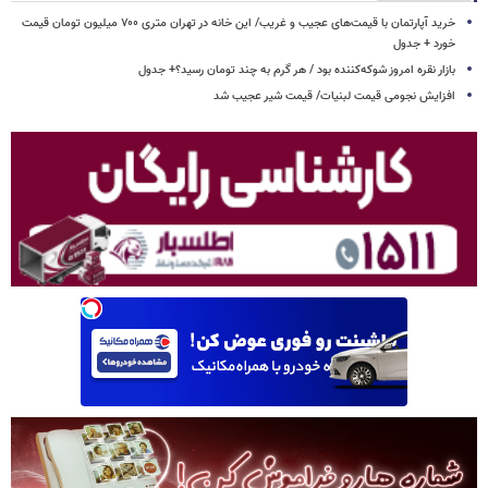
خرید آپارتمان با قیمت‌های عجیب و غریب/ این خانه در تهران متری ۷۰۰ میلیون تومان قیمت
خورد + جدول
بازار نقره امروز شوکه‌کننده بود / هر گرم به چند تومان رسید؟+ جدول
افزایش نجومی قیمت لبنیات/ قیمت شیر عجیب شد