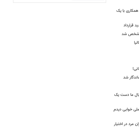
همکاری با یک
ید قرارداد
 مشخص شد
یا
ندگار شد
بال ما دست یک
ملی خوابی دیدم
 مرد در اختیار