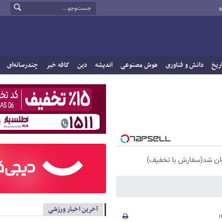
و
ریخ
دانش و فناوری
هوش مصنوعی
اندیشه
دین
کافه خبر
چندرسانه‌ای
آخرین اخبار ورزشی