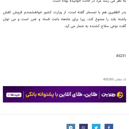
به نظر می رسد مرد در حالت خوابیده بوده است.
بدر الظفیری هم با تمسخر گفته است: از وزارت کشور خواهشمندم فروش کفش
پاشنه بلند را ممنوع کند، زیرا برای جامعه باعث فساد و ضرر است و می توان
گفت نوعی سلاح کشنده به شمار می آید.
45231
کد مطلب
405260