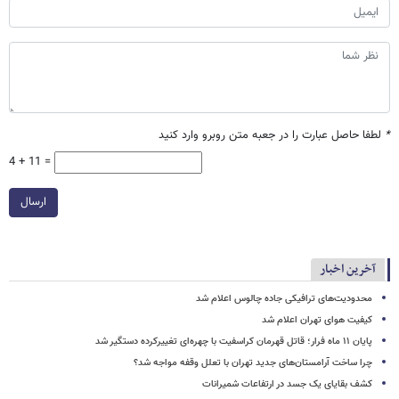
*
لطفا حاصل عبارت را در جعبه متن روبرو وارد کنید
4 + 11 =
ارسال
آخرین اخبار
محدودیت‌های ترافیکی جاده چالوس اعلام شد
کیفیت هوای تهران اعلام شد
پایان ۱۱ ماه فرار؛ قاتل قهرمان کراسفیت با چهره‌ای تغییرکرده دستگیر شد
چرا ساخت آرامستان‌های جدید تهران با تعلل وقفه مواجه شد؟
کشف بقایای یک جسد در ارتفاعات شمیرانات