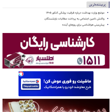
پربیننده‌ترین
موضع وزارت بهداشت درباره ظرفیت پزشکی کنکور ۱۴۰۵
واکنش تامین اجتماعی به پرداخت مطالبات بازنشستگان
پیش‌بینی هواشناسی برای روزهای آینده