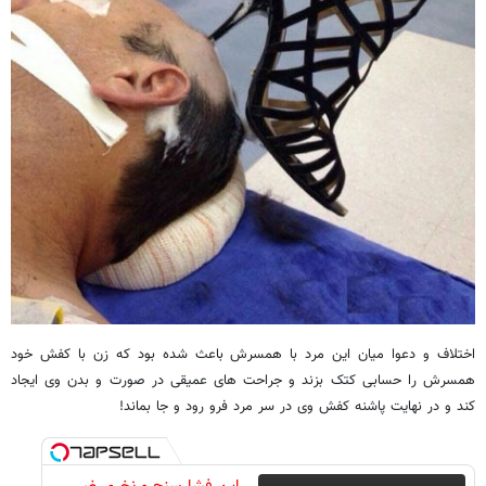
اختلاف و دعوا میان این مرد با همسرش باعث شده بود که زن با کفش خود
همسرش را حسابی کتک بزند و جراحت های عمیقی در صورت و بدن وی ایجاد
کند و در نهایت پاشنه کفش وی در سر مرد فرو رود و جا بماند!