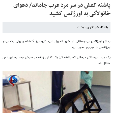
پاشنه کفش در سر مرد عرب جاماند/ دعوای
خانوادگی به اورژانس کشید
باشگاه خبرنگاران نوشت:
بخش اورژانس بیمارستانی در شهر الجبیل عربستان، روز گذشته پذیرای یک بیمار
اورژانسی با موردی عجیب بود.
یک مرد عربستانی درحالی که پاشنه تیز یک کفش زنانه در سرش بود، به اورژانس
منتقل شد.