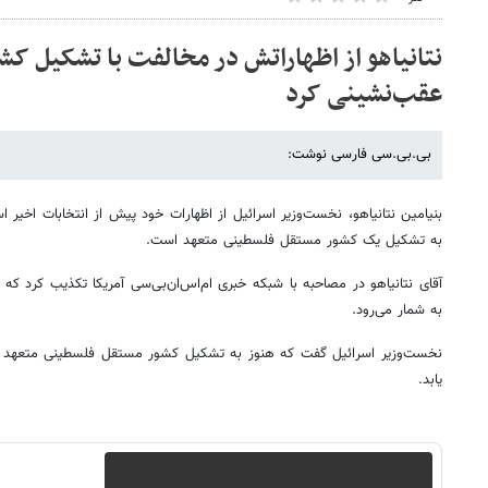
نتانیاهو از اظهاراتش در مخالفت با تشکیل ک
عقب‌نشینی کرد
بی.بی.سی فارسی نوشت:
بنیامین نتانیاهو، نخست‌وزیر اسرائیل از اظهارات خود پیش از انتخابات اخیر
به تشکیل یک کشور مستقل فلسطینی متعهد است.
آقای نتانیاهو در مصاحبه با شبکه خبری ام‌اس‌ان‌بی‌سی آمریکا تکذیب کرد که
به شمار می‌رود.
نخست‌وزیر اسرائیل گفت که هنوز به تشکیل کشور مستقل فلسطینی متعهد ا
یابد.