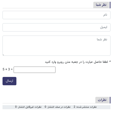
نظر شما
*
لطفا حاصل عبارت را در جعبه متن روبرو وارد کنید
5 + 3 =
ارسال
نظرات
نظرات منتشر شده: 2
نظرات در صف انتشار: 0
نظرات غیرقابل انتشار: 0