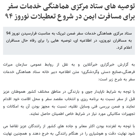
توصیه های ستاد مرکزی هماهنگی خدمات سفر
برای مسافرت ایمن در شروع تعطیلات نوروز ۹۴
ستاد مرکزی هماهنگی خدمات سفر ضمن تبریک به مناسبت فرارسیدن نوروز 94
به مسافران نوروزی، در اطلاعیه ای، توصیه هایی را برای رفاه حال مسافران
اعلام کرد.
به گزارش خبرگزاری خبرآنلاین و به نقل از روابط عمومی سازمان میراث
فرهنگی،صنایع دستی وگردشگری؛ متن اطلاعیه دبیر خانه ستاد هماهنگی خدمات
سفر به شرح زیر است:
با توجه به شرایط ناپایدار جوی و بارندگی در مناطق مختلف کشور هموطنان عزیز
قبل از سفر نسبت به برنامه ریزی و انتخاب مقصد سفر و محل اقامت خود اقدام
نمایند و ضمن بررسی فنی وسایل نقلیه، نسبت به مجهز بودن آن به امکانات و
تجهیزات مکانیکی مورد نیاز در شرایط خاص اطمینان حاصل نمایند.
با توجه به لغزنده بودن اکثر معابر و جاده های کشور از رانندگان عزیز تقاضا می
شود نهایت دقت و هوشیاری را در هنگام رانندگی به خرج دهند و همچنین نهایت