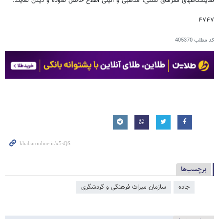
نمایشگاههای هنرهای سنتی، مذهبی و آئینی اطلاع حاصل نموده و دیدن نمایند.
۴۷۴۷
کد مطلب
405370
برچسب‌ها
جاده
سازمان میراث فرهنگی و گردشگری