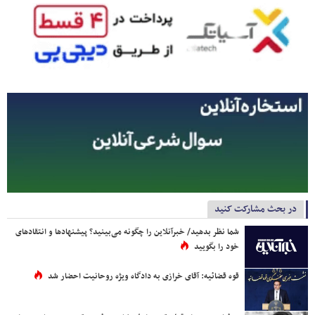
در بحث مشارکت کنید
شما نظر بدهید/ خبرآنلاین را چگونه می‌بینید؟ پیشنهادها و انتقادهای
خود را بگویید
قوه قضائیه: آقای خرازی به دادگاه ویژه روحانیت احضار شد