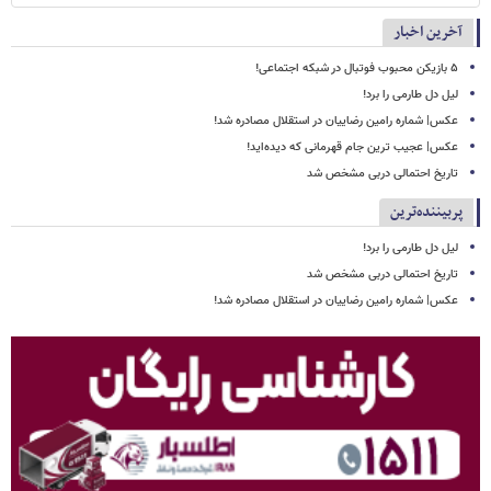
آخرین اخبار
۵ بازیکن محبوب فوتبال در شبکه اجتماعی!
لیل دل طارمی را برد!
عکس| شماره رامین رضاییان در استقلال مصادره شد!
عکس| عجیب ترین جام قهرمانی که دیده‌اید!
تاریخ احتمالی دربی مشخص شد
پربیننده‌ترین
لیل دل طارمی را برد!
تاریخ احتمالی دربی مشخص شد
عکس| شماره رامین رضاییان در استقلال مصادره شد!