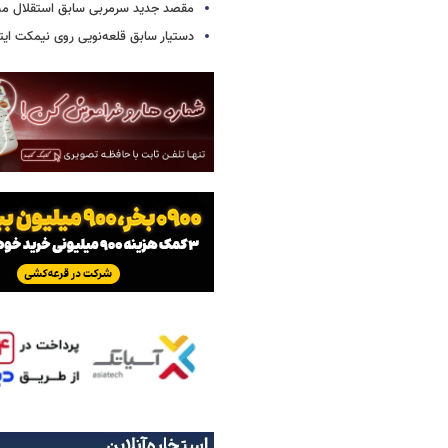
مقصد جدید سرمربی سابق استقلال
دستیار سابق قلعه‌نویی روی نیمکت ایتال