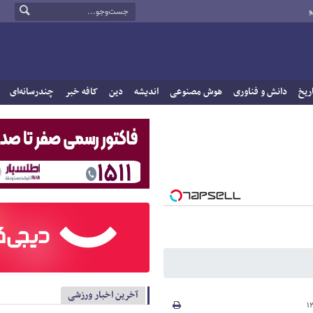
و
ریخ
دانش و فناوری
هوش مصنوعی
اندیشه
دین
کافه خبر
چندرسانه‌ای
آخرین اخبار ورزشی