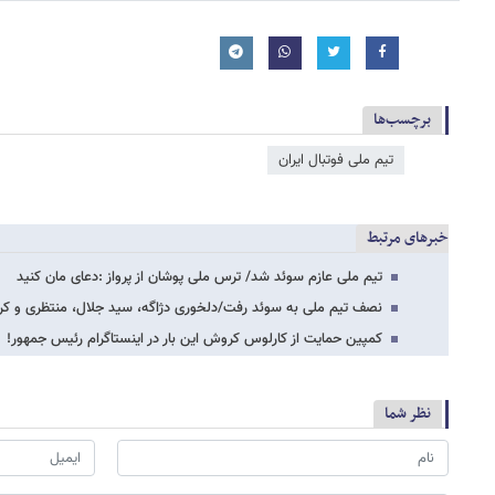
برچسب‌ها
تیم ملی فوتبال ایران
خبرهای مرتبط
تیم ملی عازم سوئد شد/ ترس ملی پوشان از پرواز :دعای مان کنید
نصف تیم ملی به سوئد رفت/دلخوری دژاگه، سید جلال، منتظری و کر
کمپین حمایت از کارلوس کروش این بار در اینستاگرام رئیس جمهور!
نظر شما