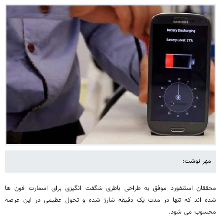
این باطری عجیب، تلفن شما را در یک دقیقه
شارژ می کند
مهر نوشت: