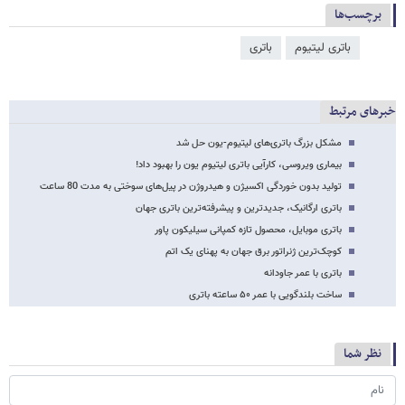
برچسب‌ها
باتری لیتیوم
باتری
خبرهای مرتبط
مشکل بزرگ باتری‌های لیتیوم-یون حل شد
بیماری ویروسی، کارآیی باتری لیتیوم یون را بهبود داد!
تولید بدون خوردگی اکسیژن و هیدروژن در پیل‌های سوختی به مدت 80 ساعت