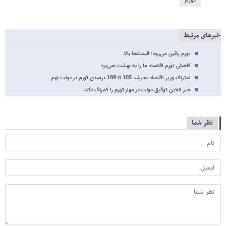
تورم
خبرهای مرتبط
تورم پائین می‌رود؛ قیمت‌ها بالا
کاهش تورم اقتصاد ما را به بهشت نمی‌‌‌‌‌‌‌‌‌‌‌‌‌برد
اعتراف وزیر اقتصاد به رشد 105 تا 189 درصدی تورم در دولت نهم
خبر آنلاین توفیق دولت در مهار تورم را کمرنگ نکند
نظر شما