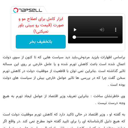
ابزار کامل برای اصلاح مو و
صورت (قیمت رو ببینی باور
نمیکنی!)
باتخفیف بخر
براساس اظهارات بایزید مردوخی،باید دید سیاست هایی که تا کنون از سوی دولت
اعمال شده است باعث کاهش تورم شده و یا عامل خارجی بر روی این مساله
تاثیر گذاشته است .بنابراین نمی توان با قاطعیت از موفقیت دولت در کاهش تورم
سخن گفت چرا که در بررسی ها تاثیر عوامل خارجی بیش از سیاست های دولت
بوده است .
وی خاطرنشان ساخت : بنابراین تعریف وزیر اقتصاد از عوامل ایجاد تورم به هیچ
وجه درست نیست .
به گفته او ، وزیر اقتصاد در حالی تاکید دارد که کاهش تورم موفقیت دولت است
که هیچ دلیل کارشناسانه ای را برای تایید گفته خود مطرح نمی کند .در واقع اگر