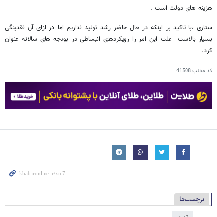
هزینه های دولت است .
ستاری ،با تاکید بر اینکه در حال حاضر رشد تولید نداریم اما در ازای آن نقدینگی
بسیار بالاست علت این امر را رویکردهای انبساطی در بودجه های سالانه عنوان
کرد.
کد مطلب
41508
برچسب‌ها