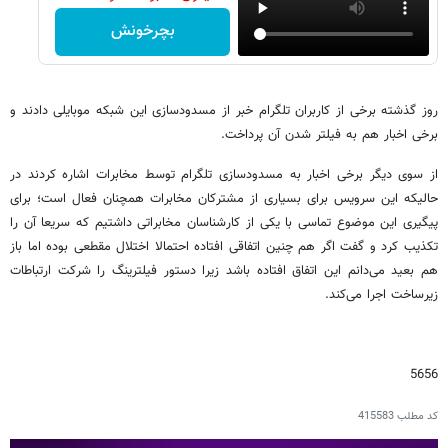
بچرخونش
روز گذشته برخی از کاربران تلگرام خبر از مسدودسازی این شبکه موبایلی دادند و
برخی اخبار هم به فیلتر شدن آن پرداخت.
از سوی دیگر برخی اخبار به مسدودسازی تلگرام توسط مخابرات اشاره کردند در
حالیکه این سرویس برای بسیاری از مشترکان مخابرات همچنان فعال است؛ برای
پیگیری این موضوع تماسی با یکی از کارشناسان مخابراتی داشتیم که سریعا آن را
تکذیب کرد و گفت اگر هم چنین اتفاقی افتاده احتمالا اختلال مقطعی بوده اما باز
هم بعید می‌دانم این اتفاق افتاده باشد زیرا دستور فیلترینگ را شرکت ارتباطات
زیرساخت اجرا می‌کند.
5656
کد مطلب
415583