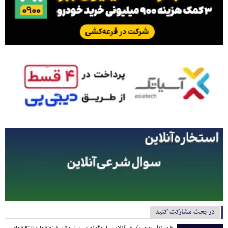
در بحث مشارکت کنید