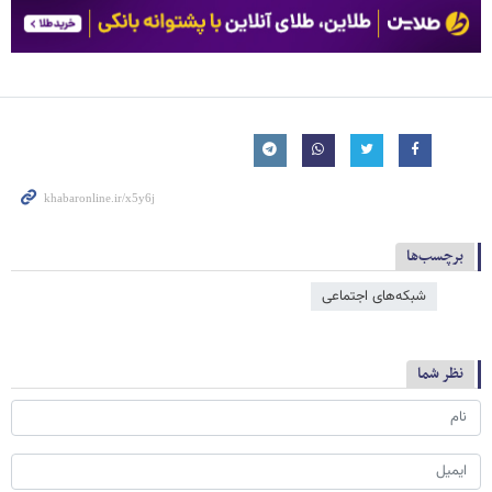
برچسب‌ها
شبکه‌‌های اجتماعی
نظر شما