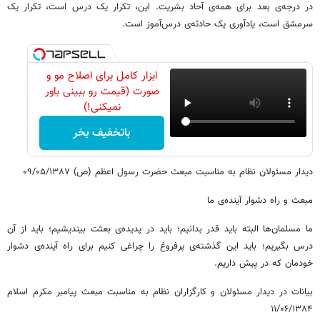
در درجه‌ی بعد برای همه‌ی آحاد بشریت. این، تکرار یک درس است، تکرار یک
سرمشق است، یادآوری یک حادثه‌ی درس‌آموز است.
ابزار کامل برای اصلاح مو و
صورت (قیمت رو ببینی باور
نمیکنی!)
باتخفیف بخر
دیدار مسئولان نظام به مناسبت مبعث حضرت رسول اعظم (ص) ۰۹/۰۵/۱۳۸۷
مبعث و راه دشوار آینده‌ی ما
ما مسلمان‌ها البته باید قدر بدانیم؛ باید در پدیده‌ی بعثت بیندیشیم؛ باید از آن
درس بگیریم؛ باید این گذشته‌ی پرفروغ را چراغی کنیم برای راه آینده‌ی دشوار
خودمان که در پیش داریم.
بیانات در دیدار مسئولان و کارگزاران نظام به مناسبت مبعث پیامبر مکرم اسلام
۱۱/۰۶/۱۳۸۴