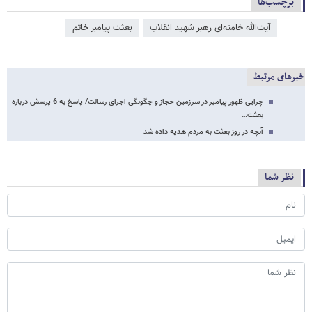
برچسب‌ها
آیت‌الله خامنه‌ای رهبر شهید انقلاب
بعثت پیامبر خاتم
خبرهای مرتبط
چرایی ظهور پیامبر در سرزمین حجاز و چگونگی اجرای رسالت/ پاسخ به 6 پرسش درباره
بعثت…
آنچه در روز بعثت به مردم هدیه داده شد
نظر شما