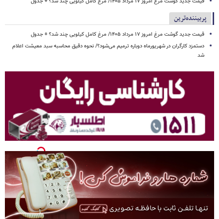
قیمت جدید گوشت مرغ امروز ۱۷ مرداد ۱۴۰۵/ مرغ کامل کیلویی چند شد؟ + جدول
پربیننده‌ترین
قیمت جدید گوشت مرغ امروز ۱۷ مرداد ۱۴۰۵/ مرغ کامل کیلویی چند شد؟ + جدول
دستمزد کارگران در شهریورماه دوباره ترمیم می‌شود؟/ نحوه دقیق محاسبه سبد معیشت اعلام
شد