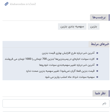
برچسب‌ها
بنزین
سهمیه بندی بنزین
خبرهای مرتبط
آخرین خبر درباره طرح افزایش بهاری قیمت بنزین
کارت سوخت اجاره‌ای در پمپ‌بنزین‌ها /بنزین 700 تومانی را 1000 تومان می فروشند
آخرین خبر درباره تغییر سهمیه‌بندی سوخت خودروها
قیمت بنزین فعلا گران نمی‌شود/ تغییر سهمیه بنزین صحت ندارد
سهمیه سوخت خرداد ماه امشب واریز می شود
نظر شما