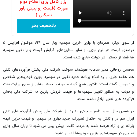
ابزار کامل برای اصلاح مو و
صورت (قیمت رو ببینی باور
نمیکنی!)
باتخفیف بخر
از سوی دیگر، همزمان با واریز آخرین سهمیه بهار سال ۹۴، موضوع افزایش ۵
درصدی قیمت هر لیتر بنزین و سایر سناریوهای افزایش قیمت و یا تغییر سهمیه
ها فعلا از دستور کار دولت خارج شده است.
محسن روحانی مدیر سامانه هوشمند سوخت شرکت ملی پخش فرآورده‌های نفتی
هم هفته جاری با رد ابلاغ برنامه جدید تغییر در سهمیه بنزین خودروهای شخصی
و عمومی، گفته است: تاکنون هیچ گونه مصوبه یا بخشنامه‌ای از سوی وزارت نفت
و دولت به منظور تغییر سهمیه‌ها و قیمت فروش بنزین به شرکت ملی پخش
فرآورده های نفتی ابلاغ نشده است.
در همین حال، سید ناصر سجادی مدیرعامل شرکت ملی پخش فرآورده های نفتی
ایران هم در واکنش به احتمال تغییرات جدید بهاری در سهمیه و قیمت بنزین نیمه
یارانه ای و آزاد عرضه شده به مردم، گفت: پیش بینی می شود تا پایان سال جاری
تغییری در سهمیه‌های بنزین خودروها اعمال نشود.