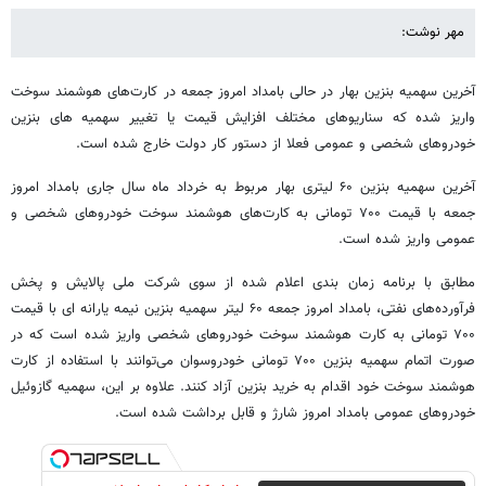
مهر نوشت:
آخرین سهمیه بنزین بهار در حالی بامداد امروز جمعه در کارت‌های هوشمند سوخت
واریز شده که سناریوهای مختلف افزایش قیمت یا تغییر سهمیه های بنزین
خودروهای شخصی و عمومی فعلا از دستور کار دولت خارج شده است.
آخرین سهمیه بنزین ۶۰ لیتری بهار مربوط به خرداد ماه سال جاری بامداد امروز
جمعه با قیمت ۷۰۰ تومانی به کارت‌های هوشمند سوخت خودروهای شخصی و
عمومی واریز شده است.
مطابق با برنامه زمان بندی اعلام شده از سوی شرکت ملی پالایش و پخش
فرآورده‌های نفتی، بامداد امروز جمعه ۶۰ لیتر سهمیه بنزین نیمه یارانه ای با قیمت
۷۰۰ تومانی به کارت هوشمند سوخت خودروهای شخصی واریز شده است که در
صورت اتمام سهمیه بنزین ۷۰۰ تومانی خودروسوان می‌توانند با استفاده از کارت
هوشمند سوخت خود اقدام به خرید بنزین آزاد کنند. علاوه بر این، سهمیه گازوئیل
خودروهای عمومی بامداد امروز شارژ و قابل برداشت شده است.