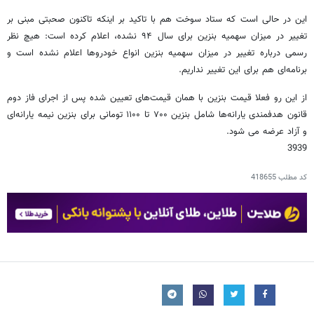
این در حالی است که ستاد سوخت هم با تاکید بر اینکه تاکنون صحبتی مبنی بر
تغییر در میزان سهمیه بنزین برای سال ۹۴ نشده، اعلام کرده است: هیچ نظر
رسمی درباره تغییر در میزان سهمیه بنزین انواع خودروها اعلام نشده است و
برنامه‌ای هم برای این تغییر نداریم.
از این رو فعلا قیمت بنزین با همان قیمت‌های تعیین شده پس از اجرای فاز دوم
قانون هدفمندی یارانه‌ها شامل بنزین ۷۰۰ تا ۱۱۰۰ تومانی برای بنزین نیمه یارانه‌ای
و آزاد عرضه می شود.
3939
کد مطلب
418655