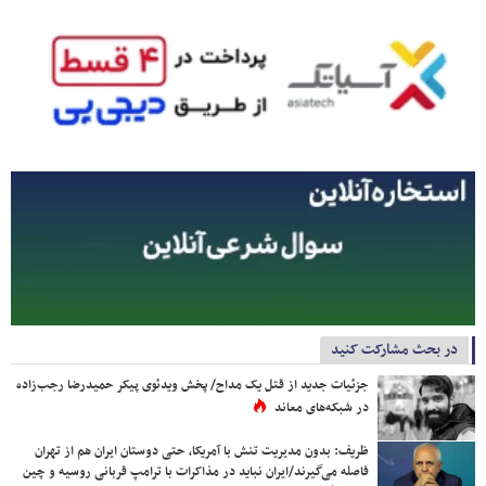
در بحث مشارکت کنید
جزئیات جدید از قتل یک مداح/ پخش ویدئوی پیکر حمیدرضا رجب‌زاده
در شبکه‌های معاند
ظریف: بدون مدیریت تنش با آمریکا، حتی دوستان ایران هم از تهران
فاصله می‌گیرند/ایران نباید در مذاکرات با ترامپ قربانی روسیه و چین