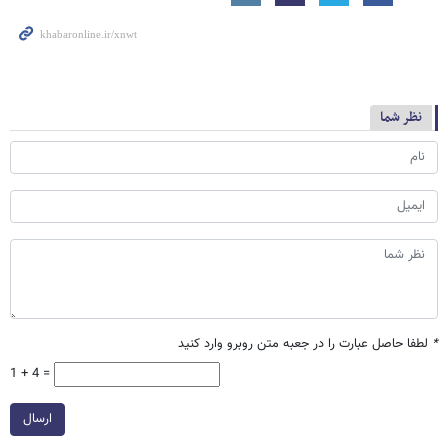
نظر شما
*
لطفا حاصل عبارت را در جعبه متن روبرو وارد کنید
1 + 4 =
ارسال