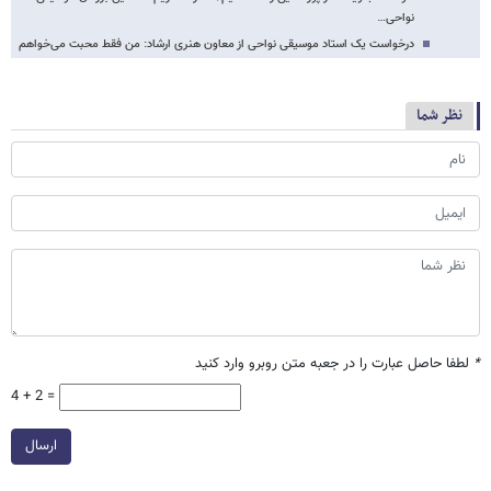
نواحی…
درخواست یک استاد موسیقی نواحی از معاون هنری ارشاد: من فقط محبت می‌خواهم
نظر شما
*
لطفا حاصل عبارت را در جعبه متن روبرو وارد کنید
4 + 2 =
ارسال