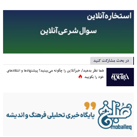
در بحث مشارکت کنید
شما نظر بدهید/ خبرآنلاین را چگونه می‌بینید؟ پیشنهادها و انتقادهای
خود را بگویید