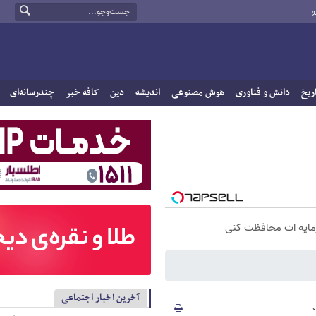
و
ریخ
دانش و فناوری
هوش مصنوعی
اندیشه
دین
کافه خبر
چندرسانه‌ای
سرمایه ات محافظت کنی
آخرین اخبار اجتماعی