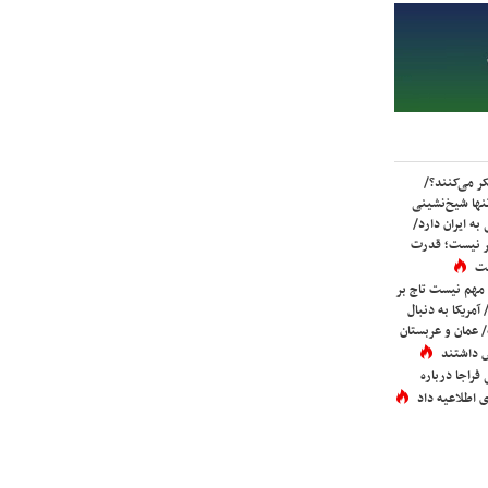
ر می‌کنند؟/
ها شیخ‌نشینی
به ایران دارد/
تر نیست؛ قدرت
ست
 مهم نیست تاج بر
 آمریکا به دنبال
عمان و عربستان
 داشتند
فراجا درباره
 اطلاعیه داد