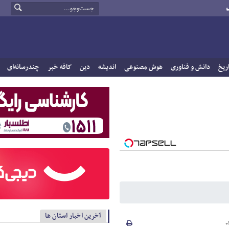
و
ریخ
دانش و فناوری
هوش مصنوعی
اندیشه
دین
کافه خبر
چندرسانه‌ای
آخرین اخبار استان ها