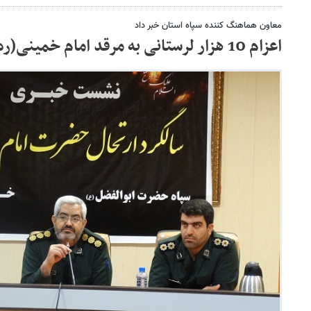
معاون هماهنگ کننده سپاه استان خبر داد
اعزام 10 هزار لرستانی به مرقد امام خمینی(ره)