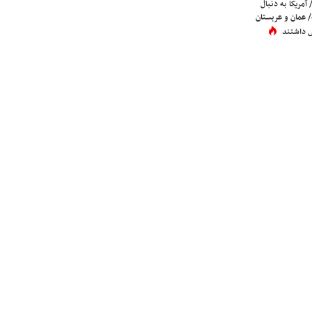
 آمریکا به دنبال
عمان و عربستان
 داشتند