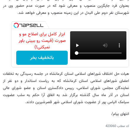
بعنوان فرد جایگزین منصوب و معرفی شود که در صورت عدم حضور وی در
شهرستان نفر دوم علی البدل در این زمینه منصوب و معرفی خواهد شد.
ابزار کامل برای اصلاح مو و
صورت (قیمت رو ببینی باور
نمیکنی!)
باتخفیف بخر
هیات حل اختلاف شوراهای اسلامی استان کرمانشاه در جلسه رسیدگی به تخلفات
اعضای شوراهای اسلامی استان کرمانشاه که به ریاست استاندار و دو نفر از
نمایندگان مجلس شورای اسلامی، رییس دادگستری استان و عضو شورای عالی
استان در آذر ماه سال گذشته برگزار شد به اتفاق آرا حکم به سلب عضویت
سیامک الیاس پور از عضویت شورای اسلامی شهر قصرشیرین دادند.
انتهای پیام/
کد مطلب
423060