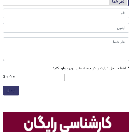
نظر شما
*
لطفا حاصل عبارت را در جعبه متن روبرو وارد کنید
3 + 0 =
ارسال