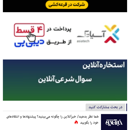
در بحث مشارکت کنید
شما نظر بدهید/ خبرآنلاین را چگونه می‌بینید؟ پیشنهادها و انتقادهای
خود را بگویید