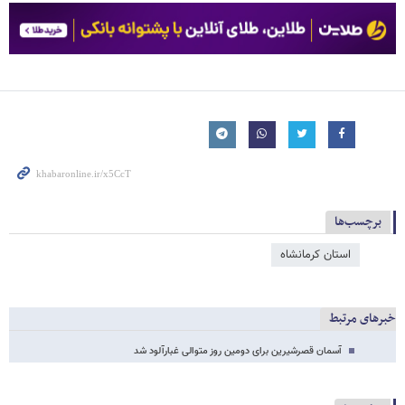
برچسب‌ها
استان کرمانشاه
خبرهای مرتبط
آسمان قصرشیرین برای دومین روز متوالی غبارآلود شد