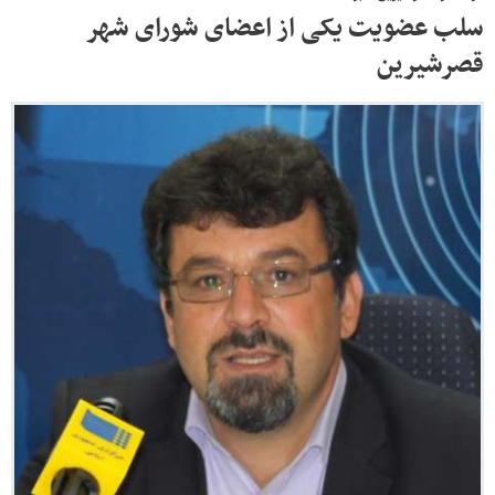
سلب عضویت یکی از اعضای شورای شهر
قصرشیرین