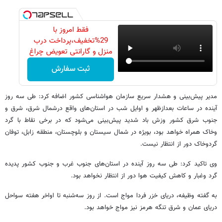
فقط امروز با
29%تخفیف،پرداخت درب
منزل و گارانتی تعویض چراغ
40 وات بخر
ثبت سفارش
مدیر پیش‌بینی و هشدار سریع سازمان هواشناسی کشور اضافه کرد: طی سه روز
آینده در ساعات بعدازظهر و اوایل شب در استان‌های واقع درشمال شرق، شرق و
جنوب شرق کشور وزش باد شدید پیش‌بینی می‌شود که در برخی نقاط با گرد
وخاک همراه خواهد بود، بویژه در شمال سیستان و بلوچستان، منطقه زابل، توفان
گردوخاک دور از انتظار نیست.
وی تاکید کرد: طی سه روز آینده در استان‌های جنوب غرب و جنوب کشور پدیده
گرد وغبار و کاهش کیفیت هوا دور از انتظار نخواهد بود.
به گفته وظیفه، دریای خزر فردا مواج است. از روز سه‌شنبه تا اواخر هفته سواحل
دریای عمان و شرق تنگه هرمز نیز مواج خواهد بود.