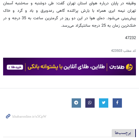
وظیفه در پایان درباره هوای استان تهران گفت: طی دوشنبه و سه‌شنبه آسمان
تهران نیمه ابری همراه با بارش پراکنده گاهی رعدوبرق و باد و گرد و خاک
پیش‌بینی می‌شود. دمای هوا در این دو روز در گرمترین ساعت به 35 درجه و در
خنک‌ترین زمان به 25 درجه سانتیگراد می‌رسد.
47232
کد مطلب
423503
برچسب‌ها