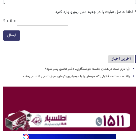
*
لطفا حاصل عبارت را در جعبه متن روبرو وارد کنید
2 + 0 =
ارسال
آخرین اخبار
آیا لازم است در همان جلسه خواستگاری، دختر عاشق پسر شود؟
راننده مست به قانونی که جرمش را با دومیلیون تومان مجازات می کند، می‌خندد