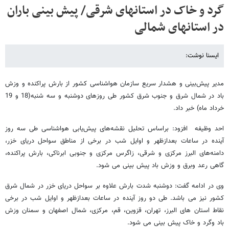
گرد و خاک در استانهای شرقی/ پیش بینی باران
در استانهای شمالی
ایسنا نوشت:
مدیر پیش‌بینی و هشدار سریع سازمان هواشناسی کشور از بارش پراکنده و وزش
باد در شمال شرق و جنوب شرق کشور طی روزهای دوشنبه و سه شنبه(18 و 19
خرداد ماه) خبر داد.
احد وظیفه افزود: براساس تحلیل نقشه‌های پیش‌یابی هواشناسی طی سه روز
آینده در ساعات بعدازظهر و اوایل شب در برخی از مناطق سواحل دریای خزر،
دامنه‌های البرز مرکزی و شرقی، زاگرس مرکزی و جنوبی ابرناکی، بارش پراکنده،
گاهی رعد وبرق و وزش باد پیش بینی می شود.
وی در ادامه گفت: دوشنبه شدت بارش علاوه بر سواحل دریای خزر در شمال شرق
کشور نیز می باشد. طی دو روز آینده در ساعات بعدازظهر و اوایل شب در برخی
نقاط استان های البرز، تهران، قزوین، قم، مرکزی، شمال اصفهان و سمنان وزش
باد وگرد و خاک پیش بینی می شود.