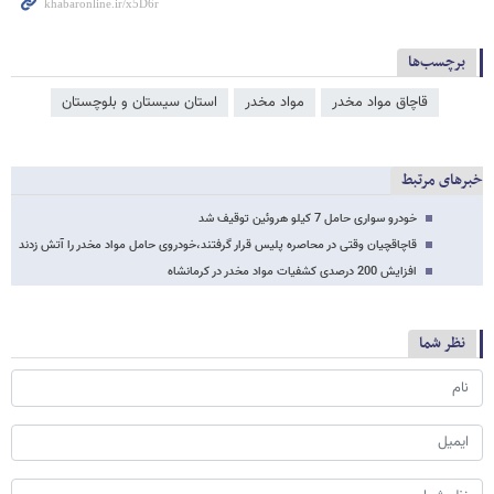
برچسب‌ها
قاچاق مواد مخدر
مواد مخدر
استان سیستان و بلوچستان
خبرهای مرتبط
خودرو سواری حامل 7 کیلو هروئین توقیف شد
قاچاقچیان وقتی در محاصره پلیس قرار گرفتند،خودروی حامل مواد مخدر را آتش زدند
افزایش 200 درصدی کشفیات مواد مخدر در کرمانشاه
نظر شما