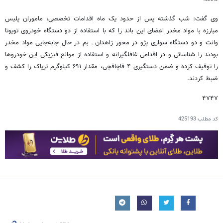
وی گفت: شب گذشته پس از حدود یک ماه اقدامات تخصصی، ماموران پلیس
مبارزه با مواد مخدر اعضای این باند را که با استفاده از دو دستگاه خودروی تویوتا
وانت و دو دستگاه سواری پژو در محور زاهدان ـ بم در حال جا‌به‌جایی مواد مخدر
بودند را شناسائی و در اقدامی غافلگیرانه و استفاده از موانع فیزیکی این خودروها
را توقیف کرده و ضمن دستگیری ۴ قاچاقچی، مقدار ۶۹۱ کیلوگرم تریاک را کشف و
ضبط کردند.
۴۷۴۷
کد مطلب
425193