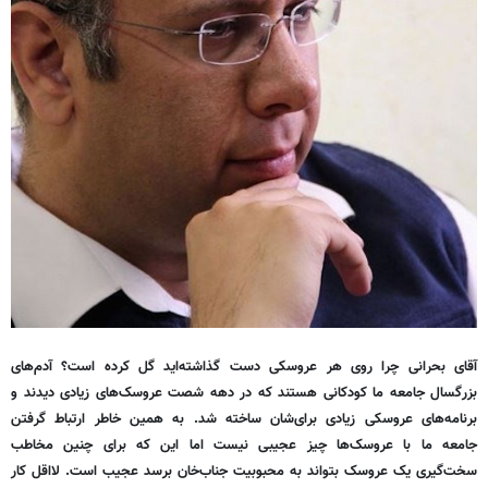
آقای بحرانی چرا روی هر عروسکی دست گذاشته
اید گل کرده است؟ آدم
های
بزرگسال جامعه ما کودکانی هستند که در دهه شصت عروسک
های زیادی دیدند و
برنامه
های عروسکی زیادی برای
شان ساخته شد. به همین خاطر ارتباط گرفتن
جامعه ما با عروسک
ها چیز عجیبی نیست اما این که برای چنین مخاطب
سخت
گیری یک عروسک بتواند به محبوبیت جناب
خان برسد عجیب است. لااقل کار