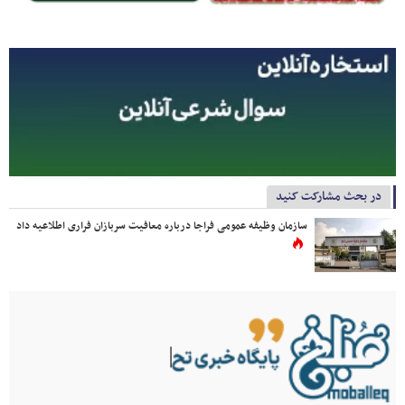
در بحث مشارکت کنید
سازمان وظیفه عمومی فراجا درباره معافیت سربازان فراری اطلاعیه داد