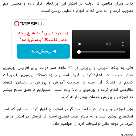
دارد. میزان منابعی که دولت در اختیار این وزارتخانه قرار داده و مجلس هم
تصویب کرده و اقداماتی که ما انجام داده‌ایم، روشن است.
زانو درد دارین؟ به هیچ وجه
عمل نکنید❌ "پرسش‌نامه"
◀ پرسش‌نامه
فانی به اینکه آموزش و پرورش در 22 ماهه عمر دولت برای افزایش بهره‌وری
تلاش کرده است، اشاره کرد و افزود: امسال جایزه دستگاه بهره‌وری را دریافت
کردیم که نشانگر آن است که مدیریت آموزش و پرورش در راستای اقتصاد
مقاومتی اقدام کرده و بهره‌وری را بالا برده است. امیدواریم با تعلق منابع بیشتر
به آموزش و پرورش خدمات بهتری ارائه کنیم.
وزیر آموزش و پرورش در خاتمه باردیگر در استیضاح اظهار کرد: همانطور که لفظ
استیضاح روشن است و به معنای طلب توضیح است اگر فرصتی در اختیار ما قرار
گیرد، در موقع مقرر توضیحات لازم را خواهیم داد.