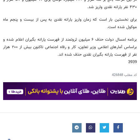
۴۳۰ نفر یارانه نقدی واریز شد.
برای نخستین بار است که زمان واریز یارانه نقدی به پس از بیست و پنجم ماه
موکول شده است.
برنامه امسال دولت حذف ۶ میلیون ثروتمند از فهرست یارانه بگیران اعلام شده و
براساس آمارهای اعلامی وزیر تعاون، کار و رفاه اجتماعی تاکنون بیش از ۲۰۰ هزار
نفر از فهرست یارانه بگیران نقدی حذف شده اند.
3939
کد مطلب
426848