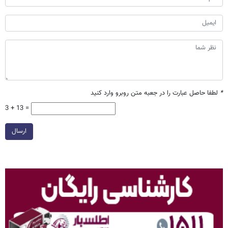
*
لطفا حاصل عبارت را در جعبه متن روبرو وارد کنید
3 + 13 =
ارسال