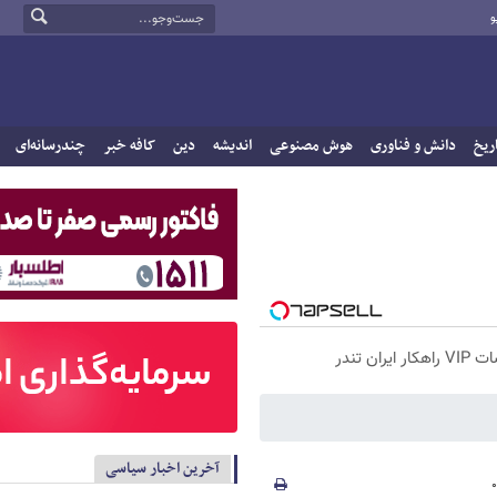
و
ریخ
دانش و فناوری
هوش مصنوعی
اندیشه
دین
کافه خبر
چندرسانه‌ای
 تندر
آخرین اخبار سیاسی