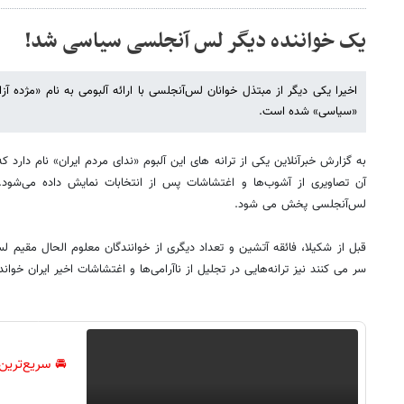
یک خواننده دیگر لس آنجلسی سیاسی شد!
اخیرا یکی دیگر از مبتذل خوانان لس‌آنجلسی با ارائه آلبومی به نام «مژده آ
«سیاسی» شده است.
به گزارش خبرآنلاین یکی از ترانه های این آلبوم «ندای مردم ایران» نام دارد 
آن تصاویری از آشوب‌ها و اغتشاشات پس از انتخابات نمایش داده می‌شود.
لس‌آنجلسی پخش می شود.
قبل از شکیلا، فائقه آتشین و تعداد دیگری از خوانندگان معلوم الحال مقیم
سر می کنند نیز ترانه‌هایی در تجلیل از ناآرامی‌ها و اغتشاشات اخیر ایران خواند
🚘 سریع‌ترین