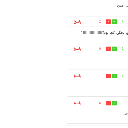
پاسخ
2
1
ی کجا بود؟!!!!!!!!!!!!!!!!!1
پاسخ
0
2
پاسخ
1
1
پاسخ
6
0
ند.