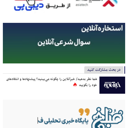
در بحث مشارکت کنید
شما نظر بدهید/ خبرآنلاین را چگونه می‌بینید؟ پیشنهادها و انتقادهای
خود را بگویید