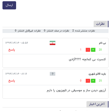
ارسال
نظرات
نظرات منتشر شده: 2
نظرات در صف انتشار: 0
نظرات غیرقابل انتشار: 0
بی نام
۰۵:۵۶ - ۱۳۹۴/۰۴/۰۴
پاسخ
1
20
کنسرت بی کمانچه ؟؟؟؟آزادی
باربد قائم شهری
۰۷:۱۶ - ۱۳۹۴/۰۴/۰۴
پاسخ
0
25
آرزوی دیدن ساز و موسیقی در تلویزیون را دارم
آخرین اخبار