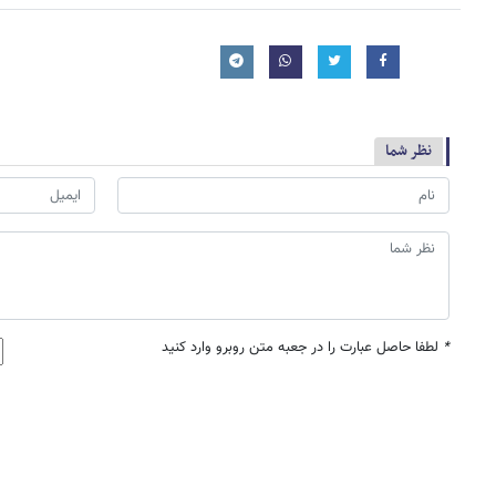
نظر شما
*
لطفا حاصل عبارت را در جعبه متن روبرو وارد کنید