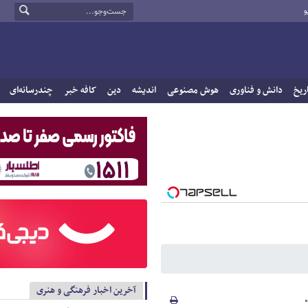
و
ریخ
دانش و فناوری
هوش مصنوعی
اندیشه
دین
کافه خبر
چندرسانه‌ای
آخرین اخبار فرهنگی و هنری