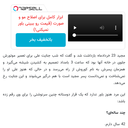
ابزار کامل برای اصلاح مو و
صورت (قیمت رو ببینی باور
نمیکنی!)
باتخفیف بخر
مجید 23 خردادماه بازداشت شد و گفت که شب جنایت علی برای تعمیر موتورش
جلوی در خانه آنها بود که ساعت 3 بامداد تصمیم به کشیدن شیشه می‌گیرد و
همزمان پسرش به نام کوروش از راه می‌رسد و در حالی که هنوز علی او را
نمی‌شناخت و نمی‌دانست پسر مجید است با هم درگیر می‌شوند و این جنایت رخ
می‌دهد.
این مرد هنوز باور ندارد که یک قرار دوستانه چنین سرنوشتی را برای وی رقم زده
باشد:
چند ساله‌ای؟
42 سال دارم.