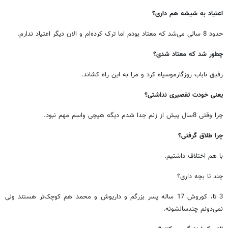
اعتیاد به شیشه هم داری؟
حدود 8 سالی می‌شد که معتاد بودم اما ترک کرده‌ام و الان دیگر اعتیاد ندارم.
چطور شد که معتاد شدی؟
رفیق ناباب روزگارموسیاه کرد و مرا به این راه کشاند.
یعنی خودت تقصیری نداشتی؟
چرا وقتی 8سال پیش از زنم جدا شدم دیگه هیچی واسم مهم نبود.
چرا طلاق گرفتی؟
با هم اختلاف داشتیم.
چند تا بچه داری؟
3 تا، کوروش 17 ساله پسر بزرگم و داریوش و محمد هم کوچک‌تر هستند ولی
نمی‌دونم چندسالشونه.