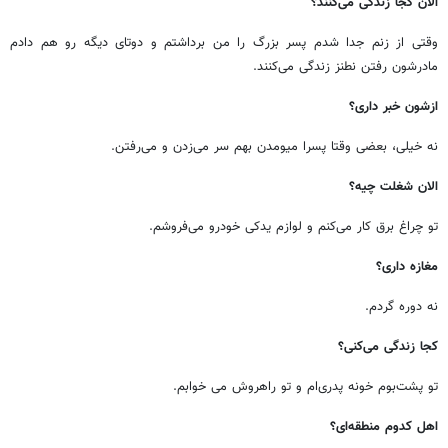
الان کجا زندگی می‌کنند؟
وقتی از زنم جدا شدم پسر بزرگ را من برداشتم و دوتای دیگه رو هم دادم
مادرشون رفتن نطنز زندگی می‌کنند.
ازشون خبر داری؟
نه خیلی، بعضی وقتا پسرا میومدن بهم سر می‌زدن و می‌رفتن.
الان شغلت چیه؟
تو چراغ برق کار می‌کنم و لوازم یدکی خودرو می‌فروشم.
مغازه داری؟
نه دوره گردم.
کجا زندگی می‌کنی؟
تو پشت‌بوم خونه پدری‌ام و تو راهروش می خوابم.
اهل کدوم منطقه‌ای؟