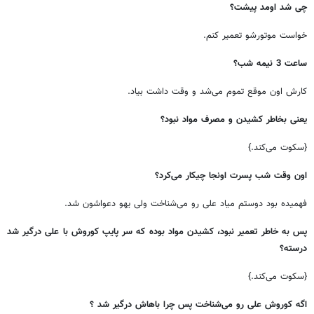
چی شد اومد پیشت؟
خواست موتورشو تعمیر کنم.
ساعت 3 نیمه شب؟
کارش اون موقع تموم می‌شد و وقت داشت بیاد.
یعنی بخاطر کشیدن و مصرف مواد نبود؟
{سکوت می‌کند.}
اون وقت شب پسرت اونجا چیکار می‌کرد؟
فهمیده بود دوستم میاد علی رو می‌شناخت ولی یهو دعواشون شد.
پس به خاطر تعمیر نبود، کشیدن مواد بوده که سر پایپ کوروش با علی درگیر شد
درسته؟
{سکوت می‌کند.}
اگه کوروش علی رو می‌شناخت پس چرا باهاش درگیر شد ؟