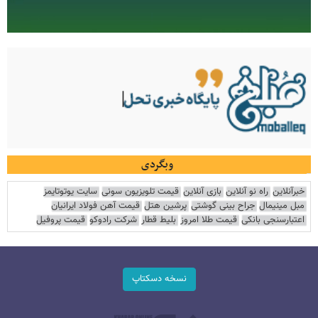
وبگردی
خبرآنلاین
راه نو آنلاین
بازی آنلاین
قیمت تلویزیون سونی
سایت یوتوتایمز
مبل مینیمال
جراح بینی گوشتی
پرشین هتل
قیمت آهن فولاد ایرانیان
اعتبارسنجی بانکی
قیمت طلا امروز
بلیط قطار
شرکت رادوکو
قیمت پروفیل
نسخه دسکتاپ