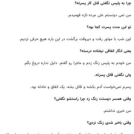
چرا به پلیس نگفتی قتل کار پسرته؟
من نمی دونستم علی مرده تازه فهمیدم.
تو این مدت پسرت کجا بود؟
اون شب با موتور رفت و دیروقت برگشت در این باره هیچ حرفی نزدیم.
یعنی انگار اتفاقی نیفتاده درسته؟
من خودم به پلیس زنگ زدم و ماجرا رو گفتم. دلیل نداره دروغ بگم.
ولی نگفتی قاتل پسرته.
پسرم نمی‌خواست آدم بکشه و قاتل بشه. یک اتفاق و حادثه بود.
وقتی همسر دوستت زنگ زد چرا راستشو نگفتی؟
من خبری نداشتم.
وقتی باخبر شدی زنگ نزدی؟