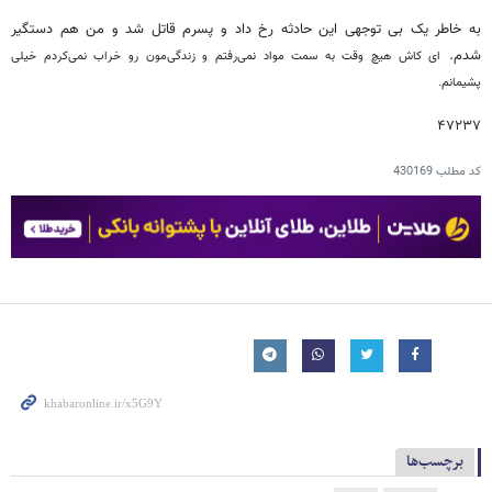
به خاطر یک بی توجهی این حادثه رخ داد و پسرم قاتل شد و من هم دستگیر
شدم.
ای کاش هیچ وقت به سمت مواد نمی‌رفتم و زندگی‌مون رو خراب نمی‌کردم خیلی
پشیمانم.
۴۷۲۳۷
کد مطلب
430169
برچسب‌ها