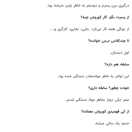
درگیری بین پسرم و دوستم به خاطر پایپ شیشه بود.
از پسرت بگو. کار کوروش چیه؟
از بچگی همه کار می‌کرد. بنایی، نجاری، کارگری و....
تا چندکلاس درس خوانده؟
اول دبستان.
سابقه هم داره؟
این اواخر به خاطر موادمخدر دستگیر شده بود.
خودت چطور؟ سابقه داری؟
منم -یکی دوبار بخاطر مواد دستگیر شدم.
از کی فهمیدی کوروش معتاده؟
حدود یک سالی میشه.