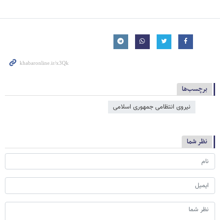
برچسب‌ها
نیروی انتظامی جمهوری اسلامی
نظر شما