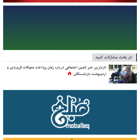
در بحث مشارکت کنید
تازه‌ترین خبر تامین اجتماعی درباره زمان پرداخت معوقات فروردین و
اردیبهشت بازنشستگان