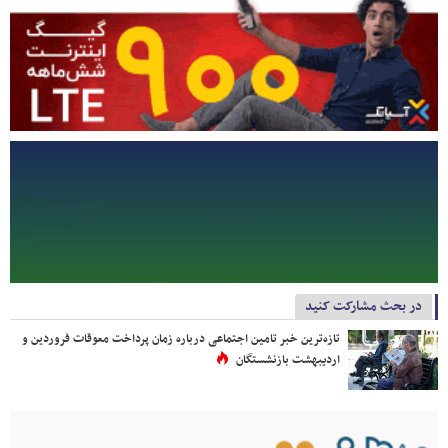
در بحث مشارکت کنید
تازه‌ترین خبر تامین اجتماعی درباره زمان پرداخت معوقات فروردین و
اردیبهشت بازنشستگان