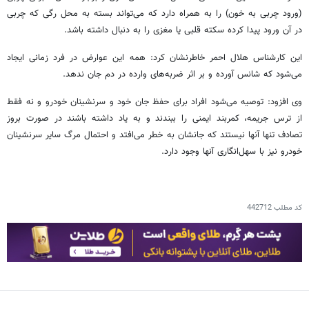
(ورود چربی به خون) را به همراه دارد که می‌تواند بسته به محل رگی که چربی
در آن ورود پیدا کرده سکته قلبی یا مغزی را به دنبال داشته باشد.
این کارشناس هلال احمر خاطرنشان کرد: همه این عوارض در فرد زمانی ایجاد
می‌شود که شانس آورده و بر اثر ضربه‌های وارده در دم جان ندهد.
وی افزود: توصیه می‌شود افراد برای حفظ جان خود و سرنشینان خودرو و نه فقط
از ترس جریمه، کمربند ایمنی را ببندند و به یاد داشته باشند در صورت بروز
تصادف تنها آنها نیستند که جانشان به خطر می‌افتد و احتمال مرگ سایر سرنشینان
خودرو نیز با سهل‌انگاری آنها وجود دارد.
کد مطلب
442712