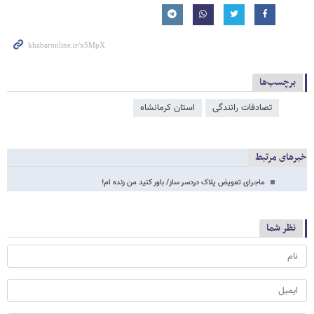
برچسب‌ها
تصادفات رانندگی
استان کرمانشاه
خبرهای مرتبط
ماجرای تعویض پلاک دردسر ساز/ باور کنید من زنده ام!
نظر شما