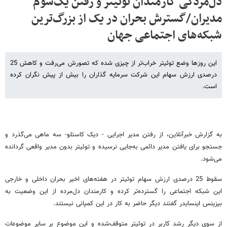
دل‌مردگی کارمندان توئیتر و رفتن یک‌سوم
مدیران/گسترش بحران در یک از بزرگ‌ترین
شبکه‌‌‌های اجتماعی جهان
این روزها وضع توئیتر خراب‌تر از چیزی شده که تصورش می‌رفت و کاهش 25
درصدی ارزش سهام این شرکت سرمایه گذاران را بیش از پیش نگران کرده
است.
به گزارش خبرآنلاین، از رفتن مدیر اجرایی - دیک کاستلو- سه ماهی می‌گذرد و
جستجو برای یافتن مدیر دائمی به‌جایی نرسیده و توئیتر بدون مدیر واقعی گردانده
می‌شود.
سقوط 25 درصدی ارزش سهام توئیتر در هفته‌های اخیر بحران داخلی و خارجی
این شبکه اجتماعی را گسترده‌تر کرده و کارمندان دل‌مرده از این وضعیت به
بیزینس اینسایدر گفتند دیگر حاضر به کار در این کمپانی نیستند.
از سوی دیگر رشد کاربر در توئیتر متوقف‌شده و این موضوع بر سایر موضوعات