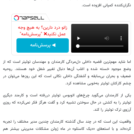
نگران‌کننده کمپانی افزوده است.
زانو درد دارین؟ به هیچ وجه
عمل نکنید❌ "پرسش‌نامه"
◀ پرسش‌نامه
اما شاید مهم‌ترین قضیه داخلی دل‌مردگی کارمندان و مهندسان توئیتر است که از
وضع موجود خسته شده و اغلب آن‌ها دنبال تغییر شغل خود هستند. روحیه
ضعیف و بحران بی‌سابقه و آشفتگی داخلی نکاتی است که این روزها می‌توان در
چشم کارکنان توئیتر به‌خوبی مشاهده کرد.
یکی از کارمندان می‌گوید چرخ‌های اتوبوس توئیتر دررفته است و کارمند دیگری
توئیتر را به کشتی در حال سوختن تشبیه کرد و گفت هرگز فکر نمی‌کرده که روزی
آرزوی ترک توئیتر را کند.
واقعیت این است که در چند سال گذشته کارمندان چندین مدیر مختلف را تجربه
کرده‌اند و با استعفای «دیک کاستلو» در ماه ژوئن مشکلات مدیریتی بیشتر هم