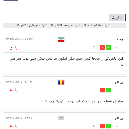
نظرات
نظرات منتشر شده: 3
نظرات در صف انتشار: 0
نظرات غیرقابل انتشار: 0
پرنده
۰۹:۴۳ - ۱۳۹۴/۰۵/۱۷
پاسخ
2
9
این دلمردگی از جابجا کردن های مکرر آیکون ها قابل پیش بینی بود. هار هار
هار
بی نام
۱۰:۱۳ - ۱۳۹۴/۰۵/۱۷
پاسخ
1
6
مشکل شما با این دو سایت فیسبوک و توییتر چیست ؟
بی نام
۱۷:۴۱ - ۱۳۹۴/۰۵/۱۷
پاسخ
0
7