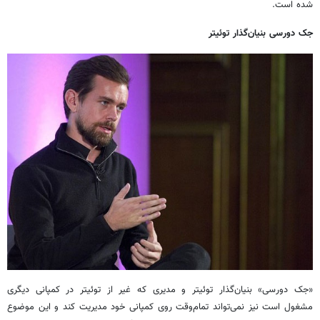
شده است.
جک دورسی بنیان‌گذار توئیتر
«جک دورسی» بنیان‌گذار توئیتر و مدیری که غیر از توئیتر در کمپانی دیگری
مشغول است نیز نمی‌تواند تمام‌وقت روی کمپانی خود مدیریت کند و این موضوع