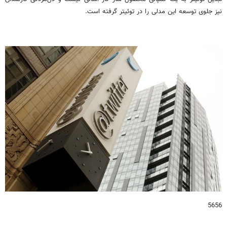
نیز جلوی توسعه این مدلی را در توئیتر گرفته است.
5656