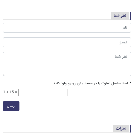
نظر شما
*
لطفا حاصل عبارت را در جعبه متن روبرو وارد کنید
1 + 15 =
ارسال
نظرات