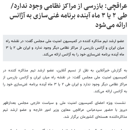
عراقچی: بازرسی از مراکز نظامی وجود ندارد/
طی ۲ یا ۳ ماه آینده برنامه غنی‌سازی به آژانس
ارائه می‌‌شود
عضو ارشد تیم مذاکره کننده در کمیسیون امنیت ملی مجلس گفت: در نقشه راه
میان ایران و آژانس بازرسی از مراکز نظامی دیگر وجود ندارد و ایران طی ۲ یا ۳
ماه آینده برنامه غنی‌سازی خود را به آژانس ارائه می‌کند.
به گزارش خبرآنلاین به نقل از نسیم آنلاین، عضو ارشد تیم مذاکره کننده در
کمیسیون امنیت ملی مجلس گفت: در نقشه راه میان ایران و آژانس بازرسی از
مراکز نظامی دیگر وجود ندارد و ایران طی ۲ یا ۳ ماه آینده برنامه غنی‌سازی خود را
به آژانس ارائه می‌کند.
نشست ویژه اعضای کمیسیون امنیت ملی و سیاست خارجی مجلس بعدازظهر
دیروز با حضور سیدعباس عراقچی معاون وزیر امور خارجه و عضو ارشد تیم
مذاکره‌کننده هسته‌ای کشورمان برگزار شد.