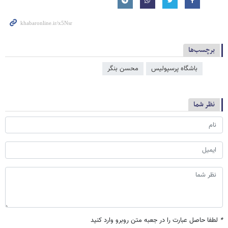
برچسب‌ها
باشگاه پرسپولیس
محسن بنگر
نظر شما
*
لطفا حاصل عبارت را در جعبه متن روبرو وارد کنید