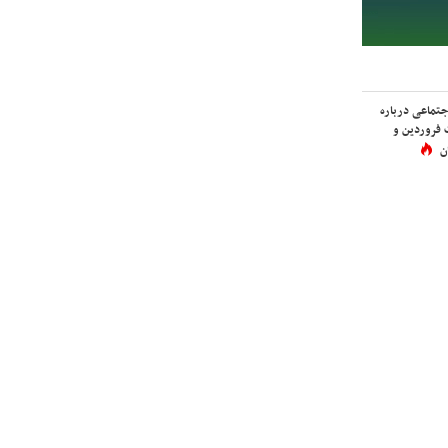
اجتماعی درباره
 فروردین و
ن