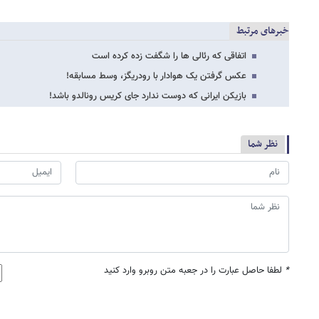
خبرهای مرتبط
اتفاقی که رئالی ها را شگفت زده کرده است
عکس گرفتن یک هوادار با رودریگز، وسط مسابقه!
بازیکن ایرانی که دوست ندارد جای کریس رونالدو باشد!
نظر شما
*
لطفا حاصل عبارت را در جعبه متن روبرو وارد کنید