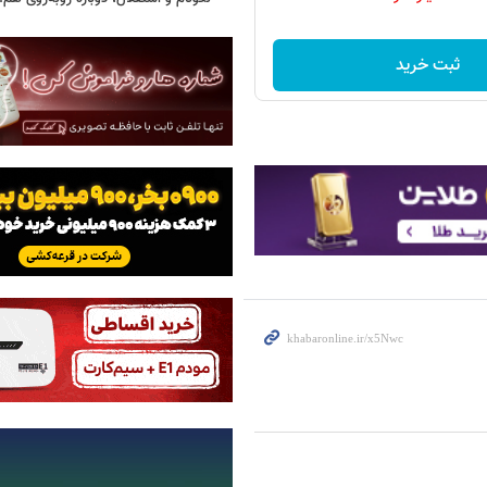
ثبت خرید