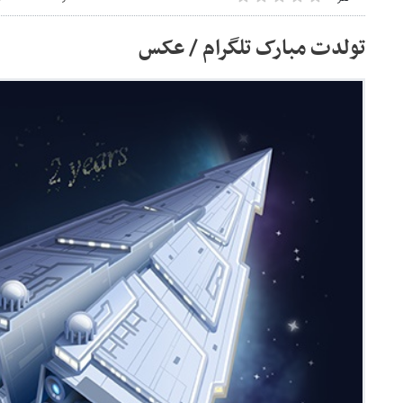
تولدت مبارک تلگرام / عکس