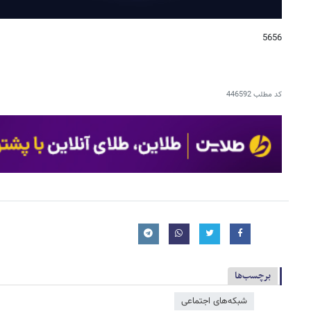
5656
کد مطلب
446592
برچسب‌ها
شبکه‌‌های اجتماعی