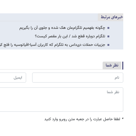
خبرهای مرتبط
چگونه بفهمیم تلگرام‌مان هک شده و جلوی آن را بگیریم
تلگرام دوباره قطع شد / این بار مقصر کیست؟
جزییات حملات دی‌داس به تلگرام که کاربران آسیا-اقیانوسیه را فلج ک
نظر شما
*
لطفا حاصل عبارت را در جعبه متن روبرو وارد کنید