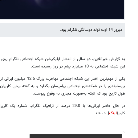
دیروز 14 اوت تولد دوسالگی تلگرام بود.
این شبکه اجتماعی به 10 میلیارد پیام در روز رسیده است.
یکی از مهم‌ترین اخبار این شبکه اج
بی‌سابقه‌ای را در شبکه‌های اجتماعی پیام‌رسان بگذارد و به گفته برخی کاربرا
طول تاریخ بود که البته به‌صورت مجازی به وقوع پیوست.
کاربر{
لینک
} هستند.