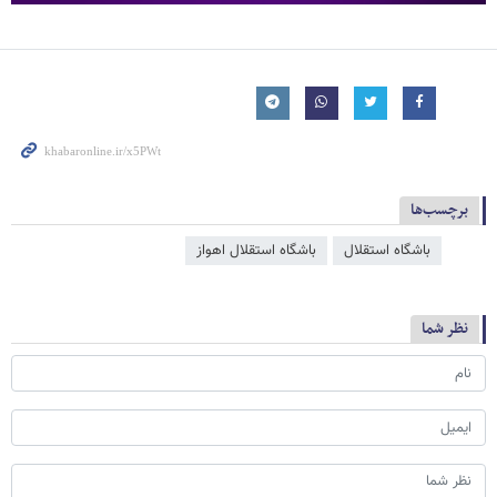
برچسب‌ها
باشگاه استقلال
باشگاه استقلال اهواز
نظر شما