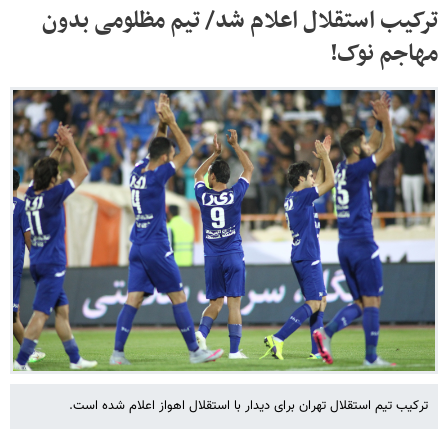
ترکیب استقلال اعلام شد/ تیم مظلومی بدون
مهاجم نوک!
ترکیب تیم استقلال تهران برای دیدار با استقلال اهواز اعلام شده است.