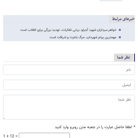
خبرهای مرتبط
خواهر سرداران شهید آجرلو: برخی تفکرات، تهدید بزرگی برای انقلاب است
مهمترین پیام شهیدان، مرگ باعزت و شرافت است
نظر شما
*
لطفا حاصل عبارت را در جعبه متن روبرو وارد کنید
1 + 12 =