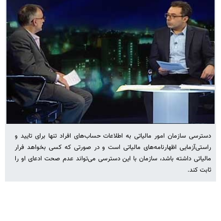
دسترسی سازمان امور مالیاتی به اطلاعات حساب‌های افراد تنها برای تایید و
راستی‌آزمایی اظهارنامه‌های مالیاتی است و در صورتی که کسی بخواهد فرار
مالیاتی داشته باشد، سازمان با این دسترسی می‌تواند عدم صحت ادعای او را
ثابت کند.