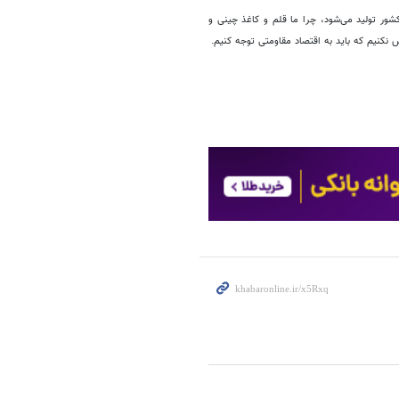
شور تولید می‌شود، چرا ما قلم و کاغذ چینی و
وش نکنیم که باید به اقتصاد مقاومتی توجه کنیم.