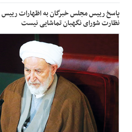
پاسخ رییس مجلس خبرگان به اظهارات رییس ج
نظارت شورای نگهبان تماشایی نیست