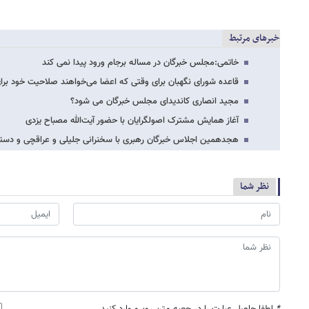
خبرهای مرتبط
خاتمی:مجلس خبرگان در مساله برجام ورود پیدا نمی کند
قاعده شورای نگهبان برای وقتی که اعضا می‌خواهند صلاحیت خود برای خ
مجید انصاری کاندیدای مجلس خبرگان می شود؟
آغاز همایش مشترک اصولگرایان با حضور آیت‌الله مصباح یزدی
هجدهمین اجلاس خبرگان رهبری با سخنرانی جلیلی و عراقچی و دستور
نظر شما