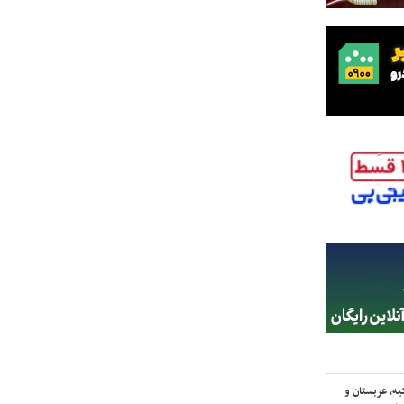
یه، عربستان و