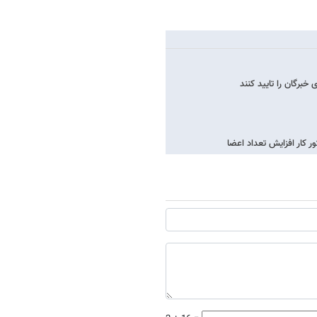
برگان را تایید کنند
 کار افزایش تعداد اعضا