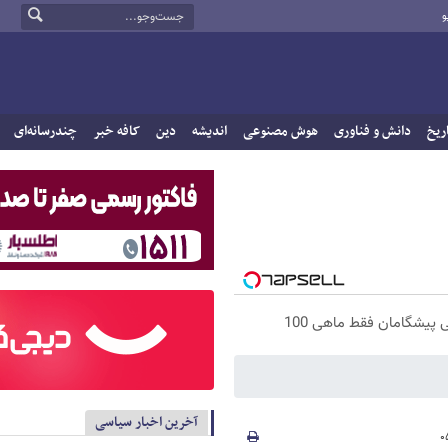
و
ریخ
دانش و فناوری
هوش مصنوعی
اندیشه
دین
کافه خبر
چندرسانه‌ای
 پیشگامان فقط ماهی 100
آخرین اخبار سیاسی