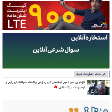
در بحث مشارکت کنید
تازه‌ترین خبر تامین اجتماعی درباره زمان پرداخت معوقات فروردین و
اردیبهشت بازنشستگان