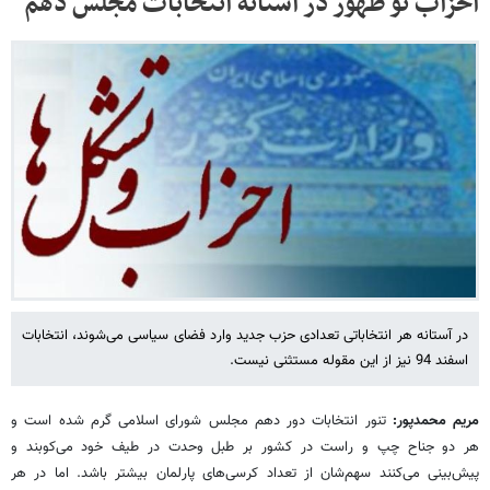
احزاب نو ظهور در آستانه انتخابات مجلس دهم
در آستانه هر انتخاباتی تعدادی حزب جدید وارد فضای سیاسی می‌شوند، انتخابات
اسفند 94 نیز از این مقوله مستثنی نیست.
مریم محمدپور:
تنور انتخابات دور دهم مجلس شورای اسلامی گرم شده است و
هر دو جناح چپ و راست در کشور بر طبل وحدت در طیف خود می‌کوبند و
پیش‌بینی می‌کنند سهم‌شان از تعداد کرسی‌های پارلمان بیشتر باشد. اما در هر