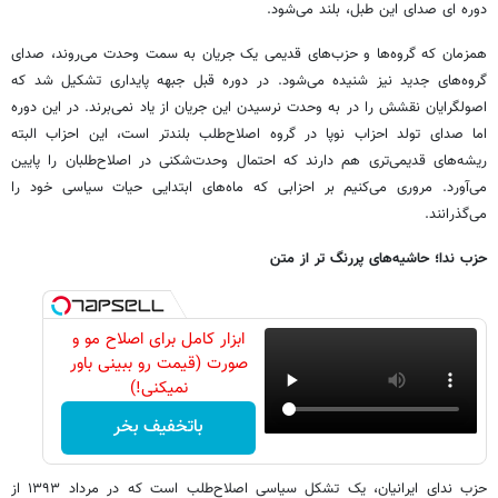
دوره ای صدای این طبل، بلند می‌شود.
همزمان که گروه‌ها و حزب‌های قدیمی یک جریان به سمت وحدت می‌روند، صدای
گروه‌های جدید نیز شنیده می‌شود. در دوره قبل جبهه پایداری تشکیل شد که
اصولگرایان نقشش را در به وحدت نرسیدن این جریان از یاد نمی‌برند. در این دوره
اما صدای تولد احزاب نوپا در گروه اصلاح‌طلب بلندتر است، این احزاب البته
ریشه‌های قدیمی‌تری هم دارند که احتمال وحدت‌شکنی در اصلاح‌طلبان را پایین
می‌آورد. مروری می‌کنیم بر احزابی که ماه‌های ابتدایی حیات سیاسی خود را
می‌گذرانند.
حزب ندا؛ حاشیه‌های پررنگ تر از متن
ابزار کامل برای اصلاح مو و
صورت (قیمت رو ببینی باور
نمیکنی!)
باتخفیف بخر
حزب ندای ایرانیان، یک تشکل سیاسی اصلاح‌طلب است که در مرداد ۱۳۹۳ از