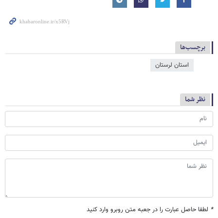
برچسب‌ها
استان لرستان
نظر شما
*
لطفا حاصل عبارت را در جعبه متن روبرو وارد کنید