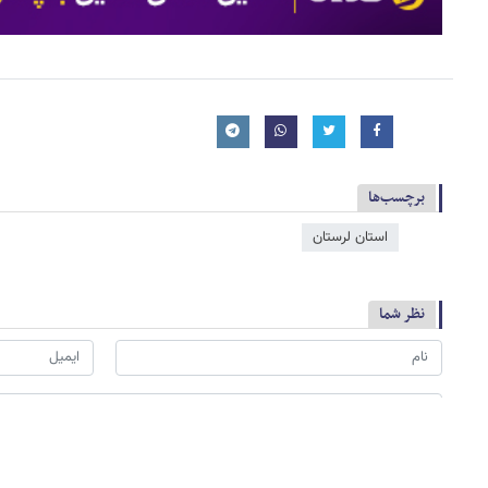
برچسب‌ها
استان لرستان
نظر شما