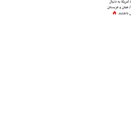
 آمریکا به دنبال
عمان و عربستان
 داشتند