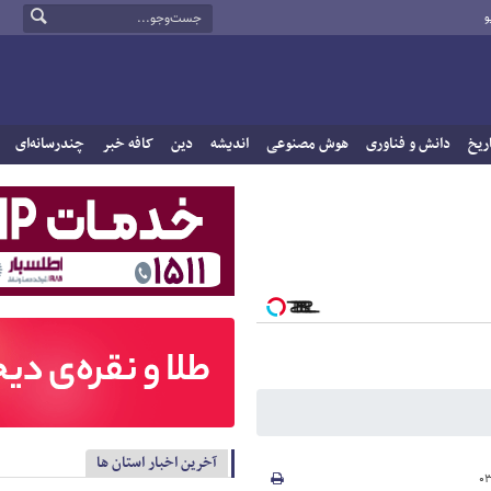
و
ریخ
دانش و فناوری
هوش مصنوعی
اندیشه
دین
کافه خبر
چندرسانه‌ای
آخرین اخبار استان ها