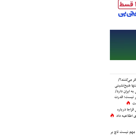
ر می‌کنند؟/
ها شیخ‌نشینی
به ایران دارد/
تر نیست؛ قدرت
ست
فراجا درباره
 اطلاعیه داد
 مهم نیست تاج بر