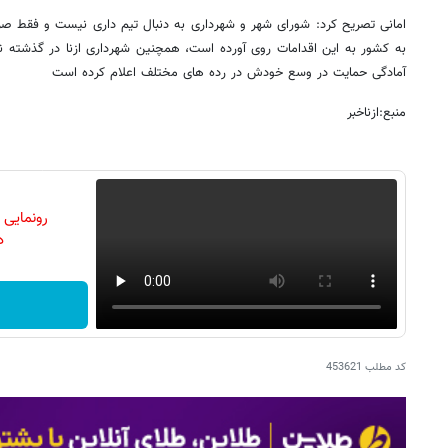
امانی تصریح کرد: شورای شهر و شهرداری به دنبال تیم داری نیست و فقط ص
به کشور به این اقدامات روی آورده است، همچنین شهرداری ازنا در گذشته نی
آمادگی حمایت در وسع خودش در رده های مختلف اعلام کرده است
منبع:ازناخبر
رونمایی
دن
کد مطلب
453621